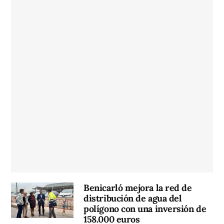
Benicarló mejora la red de
distribución de agua del
polígono con una inversión de
158.000 euros