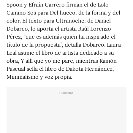
Spoon y Efraín Carrero firman el de Lolo
Camino Sos para Del hueco, de la forma y del
color. El texto para Ultranoche, de Daniel
Dobarco, lo aporta el artista Raúl Lorenzo
Pérez, “que es además quien ha inspirado el
título de la propuesta”, detalla Dobarco. Laura
Leal asume el libro de artista dedicado a su
obra, Y allí que yo me pare, mientras Ramón
Pascual sella el libro de Dakota Hernández,
Minimalismo y voz propia.