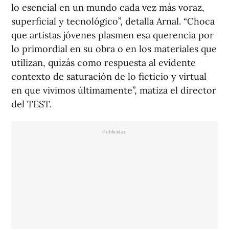
lo esencial en un mundo cada vez más voraz,
superficial y tecnológico”, detalla Arnal. “Choca
que artistas jóvenes plasmen esa querencia por
lo primordial en su obra o en los materiales que
utilizan, quizás como respuesta al evidente
contexto de saturación de lo ficticio y virtual
en que vivimos últimamente”, matiza el director
del TEST.