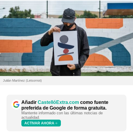
Julián Martínez (Letsornot)
Añadir
CastellóExtra.com
como fuente
preferida de Google de forma gratuita.
Mantente informado con las últimas noticias de
actualidad.
ACTIVAR AHORA