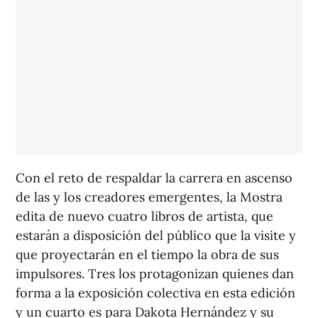
Con el reto de respaldar la carrera en ascenso
de las y los creadores emergentes, la Mostra
edita de nuevo cuatro libros de artista, que
estarán a disposición del público que la visite y
que proyectarán en el tiempo la obra de sus
impulsores. Tres los protagonizan quienes dan
forma a la exposición colectiva en esta edición
y un cuarto es para Dakota Hernández y su