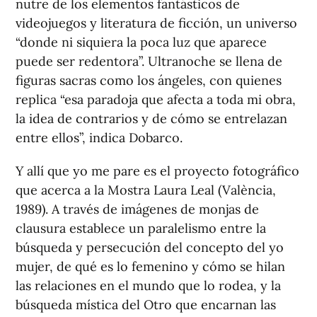
nutre de los elementos fantásticos de
videojuegos y literatura de ficción, un universo
“donde ni siquiera la poca luz que aparece
puede ser redentora”. Ultranoche se llena de
figuras sacras como los ángeles, con quienes
replica “esa paradoja que afecta a toda mi obra,
la idea de contrarios y de cómo se entrelazan
entre ellos”, indica Dobarco.
Y allí que yo me pare es el proyecto fotográfico
que acerca a la Mostra Laura Leal (València,
1989). A través de imágenes de monjas de
clausura establece un paralelismo entre la
búsqueda y persecución del concepto del yo
mujer, de qué es lo femenino y cómo se hilan
las relaciones en el mundo que lo rodea, y la
búsqueda mística del Otro que encarnan las