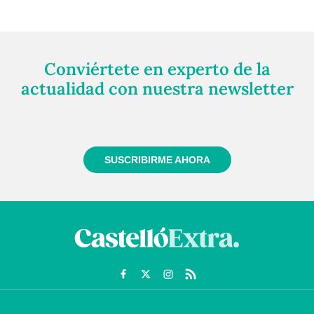
Conviértete en experto de la
actualidad con nuestra newsletter
Regístrate gratuitamente y te mantendremos
informado siempre de todo lo que pasa cerca de ti
SUSCRIBIRME AHORA