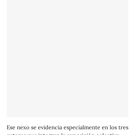
Ese nexo se evidencia especialmente en los tres