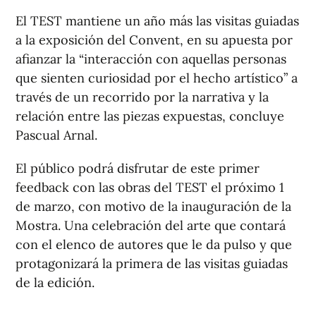
El TEST mantiene un año más las visitas guiadas
a la exposición del Convent, en su apuesta por
afianzar la “interacción con aquellas personas
que sienten curiosidad por el hecho artístico” a
través de un recorrido por la narrativa y la
relación entre las piezas expuestas, concluye
Pascual Arnal.
El público podrá disfrutar de este primer
feedback con las obras del TEST el próximo 1
de marzo, con motivo de la inauguración de la
Mostra. Una celebración del arte que contará
con el elenco de autores que le da pulso y que
protagonizará la primera de las visitas guiadas
de la edición.