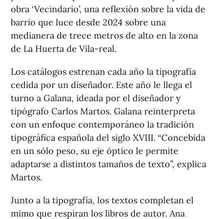
obra ‘Vecindario’, una reflexión sobre la vida de
barrio que luce desde 2024 sobre una
medianera de trece metros de alto en la zona
de La Huerta de Vila-real.
Los catálogos estrenan cada año la tipografía
cedida por un diseñador. Este año le llega el
turno a Galana, ideada por el diseñador y
tipógrafo Carlos Martos. Galana reinterpreta
con un enfoque contemporáneo la tradición
tipográfica española del siglo XVIII. “Concebida
en un sólo peso, su eje óptico le permite
adaptarse a distintos tamaños de texto”, explica
Martos.
Junto a la tipografía, los textos completan el
mimo que respiran los libros de autor. Ana