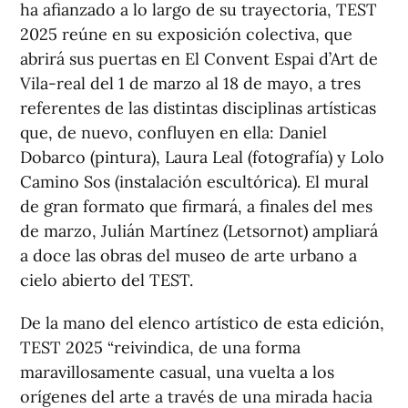
ha afianzado a lo largo de su trayectoria, TEST
2025 reúne en su exposición colectiva, que
abrirá sus puertas en El Convent Espai d’Art de
Vila-real del 1 de marzo al 18 de mayo, a tres
referentes de las distintas disciplinas artísticas
que, de nuevo, confluyen en ella: Daniel
Dobarco (pintura), Laura Leal (fotografía) y Lolo
Camino Sos (instalación escultórica). El mural
de gran formato que firmará, a finales del mes
de marzo, Julián Martínez (Letsornot) ampliará
a doce las obras del museo de arte urbano a
cielo abierto del TEST.
De la mano del elenco artístico de esta edición,
TEST 2025 “reivindica, de una forma
maravillosamente casual, una vuelta a los
orígenes del arte a través de una mirada hacia