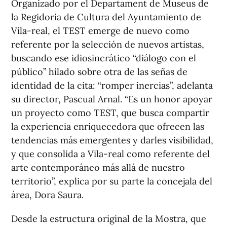
Organizado por el Departament de Museus de
la Regidoria de Cultura del Ayuntamiento de
Vila-real, el TEST emerge de nuevo como
referente por la selección de nuevos artistas,
buscando ese idiosincrático “diálogo con el
público” hilado sobre otra de las señas de
identidad de la cita: “romper inercias”, adelanta
su director, Pascual Arnal. “Es un honor apoyar
un proyecto como TEST, que busca compartir
la experiencia enriquecedora que ofrecen las
tendencias más emergentes y darles visibilidad,
y que consolida a Vila-real como referente del
arte contemporáneo más allá de nuestro
territorio”, explica por su parte la concejala del
área, Dora Saura.
Desde la estructura original de la Mostra, que