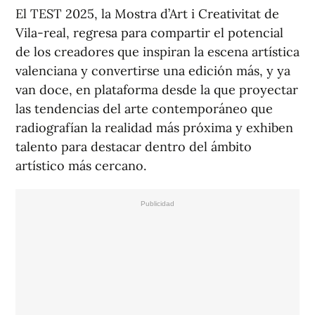
El TEST 2025, la Mostra d’Art i Creativitat de
Vila-real, regresa para compartir el potencial
de los creadores que inspiran la escena artística
valenciana y convertirse una edición más, y ya
van doce, en plataforma desde la que proyectar
las tendencias del arte contemporáneo que
radiografían la realidad más próxima y exhiben
talento para destacar dentro del ámbito
artístico más cercano.