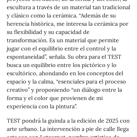
escultura a través de un material tan tradicional
y clásico como la cerámica. “Además de su
herencia histórica, me interesa la cerámica por
su flexibilidad y su capacidad de
transformación. Es un material que permite
jugar con el equilibrio entre el control y la
espontaneidad”, señala. Su obra para el TEST
busca un equilibrio entre los pictórico y lo
escultórico, ahondando en los conceptos del
espacio y la calma, “esenciales para el proceso
creativo” y proponiendo “un diálogo entre la
forma y el color que provienen de mi
experiencia con la pintura”.
TEST pondrá la guinda a la edición de 2025 con
arte urbano. La intervención a pie de calle llega