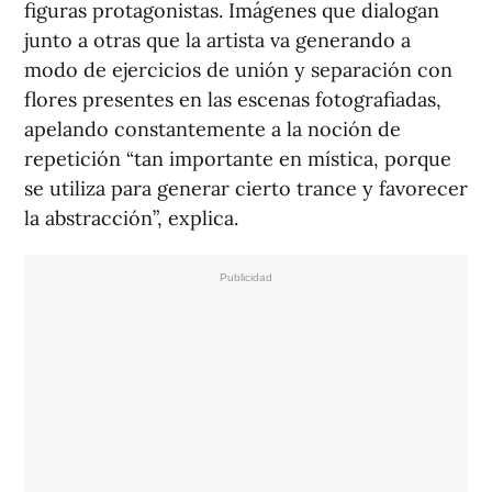
figuras protagonistas. Imágenes que dialogan
junto a otras que la artista va generando a
modo de ejercicios de unión y separación con
flores presentes en las escenas fotografiadas,
apelando constantemente a la noción de
repetición “tan importante en mística, porque
se utiliza para generar cierto trance y favorecer
la abstracción”, explica.