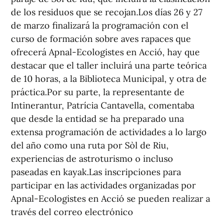
de los residuos que se recojan.Los días 26 y 27
de marzo finalizará la programación con el
curso de formación sobre aves rapaces que
ofrecerá Apnal-Ecologistes en Acció, hay que
destacar que el taller incluirá una parte teórica
de 10 horas, a la Biblioteca Municipal, y otra de
práctica.Por su parte, la representante de
Intinerantur, Patrícia Cantavella, comentaba
que desde la entidad se ha preparado una
extensa programación de actividades a lo largo
del año como una ruta por Sòl de Riu,
experiencias de astroturismo o incluso
paseadas en kayak.Las inscripciones para
participar en las actividades organizadas por
Apnal-Ecologistes en Acció se pueden realizar a
través del correo electrónico