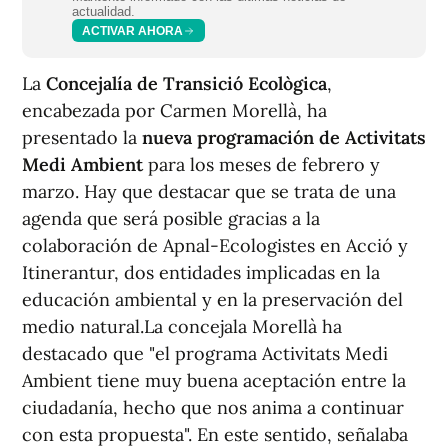
actualidad.
ACTIVAR AHORA
La
Concejalía de Transició Ecològica
,
encabezada por Carmen Morellà, ha
presentado la
nueva programación de Activitats
Medi Ambient
para los meses de febrero y
marzo. Hay que destacar que se trata de una
agenda que será posible gracias a la
colaboración de Apnal-Ecologistes en Acció y
Itinerantur, dos entidades implicadas en la
educación ambiental y en la preservación del
medio natural.La concejala Morellà ha
destacado que "el programa Activitats Medi
Ambient tiene muy buena aceptación entre la
ciudadanía, hecho que nos anima a continuar
con esta propuesta". En este sentido, señalaba