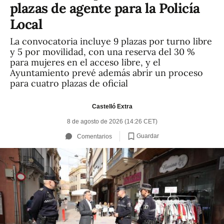
plazas de agente para la Policía
Local
La convocatoria incluye 9 plazas por turno libre
y 5 por movilidad, con una reserva del 30 %
para mujeres en el acceso libre, y el
Ayuntamiento prevé además abrir un proceso
para cuatro plazas de oficial
Castelló Extra
8 de agosto de 2026 (14:26 CET)
Guardar
Comentarios