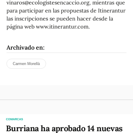
vinaros@ecologistesencaccio.org, mientras que
para participar en las propuestas de Itinerantur
las inscripciones se pueden hacer desde la
página web www.itinerantur.com.
Archivado en:
Carmen Morellà
COMARCAS
Burriana ha aprobado 14 nuevas