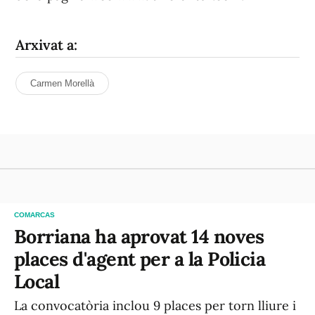
Arxivat a:
Carmen Morellà
COMARCAS
Borriana ha aprovat 14 noves
places d'agent per a la Policia
Local
La convocatòria inclou 9 places per torn lliure i