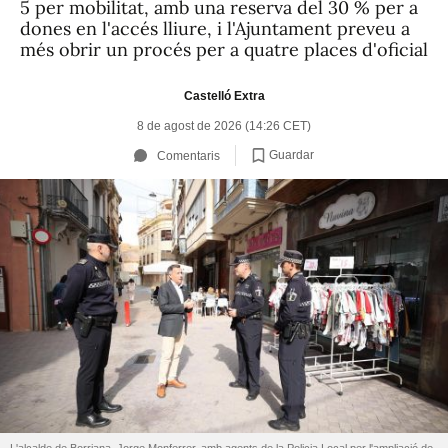
5 per mobilitat, amb una reserva del 30 % per a
dones en l'accés lliure, i l'Ajuntament preveu a
més obrir un procés per a quatre places d'oficial
Castelló Extra
8 de agost de 2026 (14:26 CET)
Guardar
Comentaris