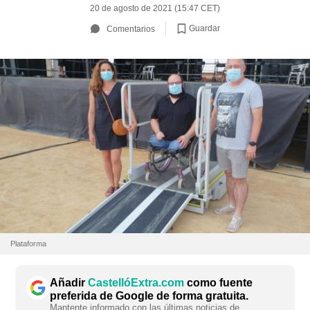
20 de agosto de 2021 (15:47 CET)
Guardar
Comentarios
Plataforma
Añadir
CastellóExtra.com
como fuente
preferida de Google de forma gratuita.
Mantente informado con las últimas noticias de