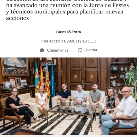
ha avanzado una reunión con la Junta de Festes
y técnicos municipales para planificar nuevas
acciones
Castelló Extra
7 de agosto de 2026 (19:10 CET)
Guardar
Comentarios