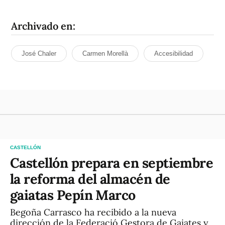
Archivado en:
José Chaler
Carmen Morellà
Accesibilidad
CASTELLÓN
Castellón prepara en septiembre
la reforma del almacén de
gaiatas Pepín Marco
Begoña Carrasco ha recibido a la nueva
dirección de la Federació Gestora de Gaiates y