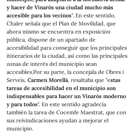
y hacer de Vinaròs una ciudad mucho más
accesible para los vecinos
". En este sentido,
Chaler señala que el Plan de Movilidad, que
ahora mismo se encuentra en exposición
pública, dispone de un apartado de
accesibilidad para conseguir que los principales
itinerarios de la ciudad, así como las principales
zonas de interés del municipio sean
accesibles.Por su parte, la concejala de Obres i
Serveis,
Carmen Morellà
, resaltaba que "e
stas
tareas de accesibilidad en el municipio son
indispensables para hacer un Vinaròs moderno
y para todos
". En este sentido agradecía
también la tarea de Cocemfe Maestrat, que con
sus reivindicaciones ayudan a mejorar el
municipio.