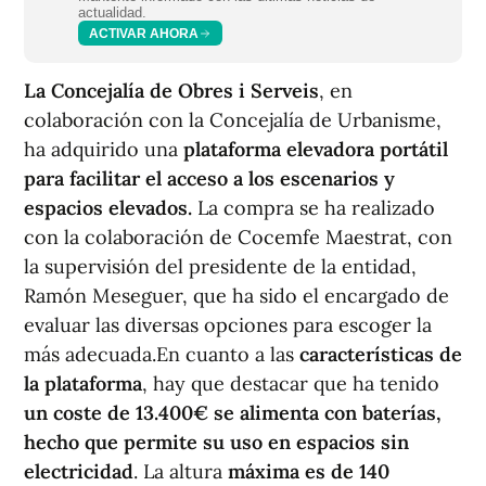
actualidad.
ACTIVAR AHORA
La Concejalía de Obres i Serveis
, en
colaboración con la Concejalía de Urbanisme,
ha adquirido una
plataforma elevadora portátil
para facilitar el acceso a los escenarios y
espacios elevados.
La compra se ha realizado
con la colaboración de Cocemfe Maestrat, con
la supervisión del presidente de la entidad,
Ramón Meseguer, que ha sido el encargado de
evaluar las diversas opciones para escoger la
más adecuada.En cuanto a las
características de
la plataforma
, hay que destacar que ha tenido
un coste de 13.400€ se alimenta con baterías,
hecho que permite su uso en espacios sin
electricidad
. La altura
máxima es de 140