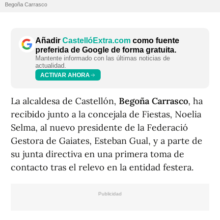
Begoña Carrasco
Añadir
CastellóExtra.com
como fuente
preferida de Google de forma gratuita.
Mantente informado con las últimas noticias de
actualidad.
ACTIVAR AHORA
La alcaldesa de Castellón,
Begoña Carrasco
, ha
recibido junto a la concejala de Fiestas, Noelia
Selma, al nuevo presidente de la Federació
Gestora de Gaiates, Esteban Gual, y a parte de
su junta directiva en una primera toma de
contacto tras el relevo en la entidad festera.