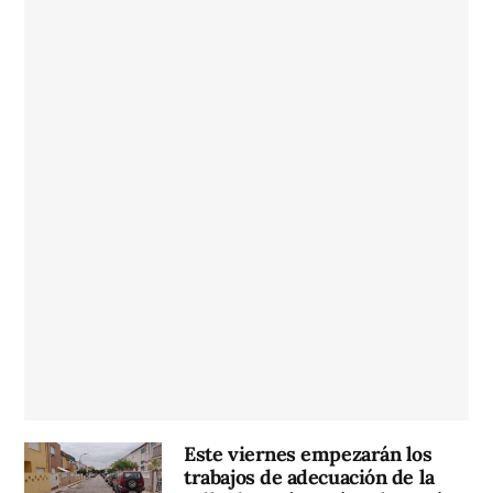
Este viernes empezarán los
trabajos de adecuación de la