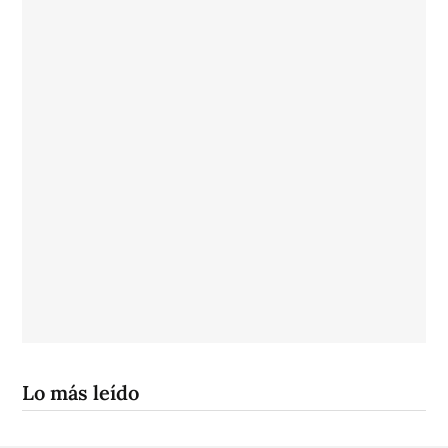
Lo más leído