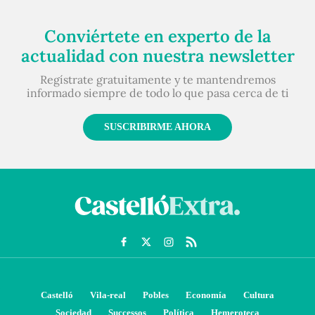
Conviértete en experto de la
actualidad con nuestra newsletter
Regístrate gratuitamente y te mantendremos
informado siempre de todo lo que pasa cerca de ti
SUSCRIBIRME AHORA
Castelló
Vila-real
Pobles
Economía
Cultura
Sociedad
Successos
Política
Hemeroteca