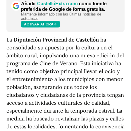
Añadir
CastellóExtra.com
como fuente
preferida de Google de forma gratuita.
Mantente informado con las últimas noticias de
actualidad.
ACTIVAR AHORA
La
Diputación Provincial de Castellón
ha
consolidado su apuesta por la cultura en el
ámbito rural, impulsando una nueva edición del
programa de Cine de Verano. Esta iniciativa ha
tenido como objetivo principal llevar el ocio y
el entretenimiento a los municipios con menor
población, asegurando que todos los
ciudadanos y ciudadanas de la provincia tengan
acceso a actividades culturales de calidad,
especialmente durante la temporada estival. La
medida ha buscado revitalizar las plazas y calles
de estas localidades, fomentando la convivencia