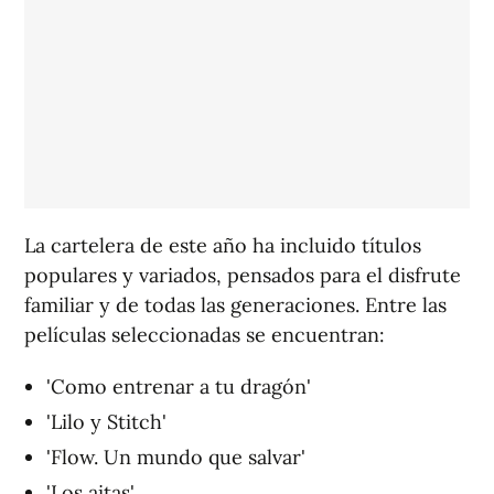
La cartelera de este año ha incluido títulos
populares y variados, pensados para el disfrute
familiar y de todas las generaciones. Entre las
películas seleccionadas se encuentran:
'Como entrenar a tu dragón'
'Lilo y Stitch'
'Flow. Un mundo que salvar'
'Los aitas'