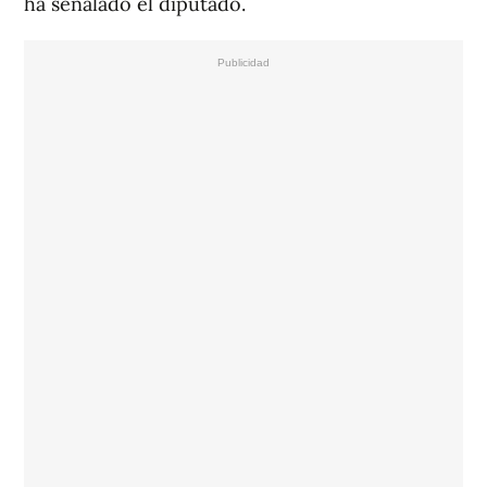
ha señalado el diputado.