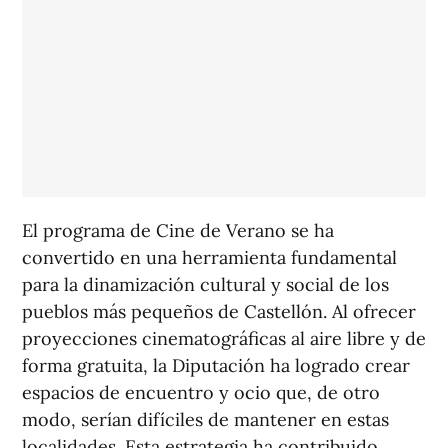
El programa de Cine de Verano se ha
convertido en una herramienta fundamental
para la dinamización cultural y social de los
pueblos más pequeños de Castellón. Al ofrecer
proyecciones cinematográficas al aire libre y de
forma gratuita, la Diputación ha logrado crear
espacios de encuentro y ocio que, de otro
modo, serían difíciles de mantener en estas
localidades. Esta estrategia ha contribuido