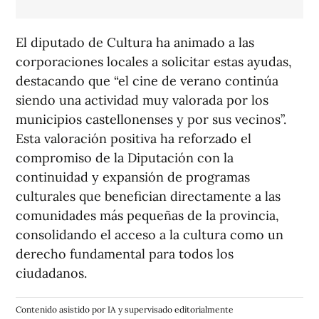
El diputado de Cultura ha animado a las
corporaciones locales a solicitar estas ayudas,
destacando que “el cine de verano continúa
siendo una actividad muy valorada por los
municipios castellonenses y por sus vecinos”.
Esta valoración positiva ha reforzado el
compromiso de la Diputación con la
continuidad y expansión de programas
culturales que benefician directamente a las
comunidades más pequeñas de la provincia,
consolidando el acceso a la cultura como un
derecho fundamental para todos los
ciudadanos.
Contenido asistido por IA y supervisado editorialmente