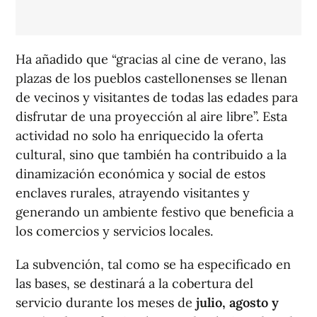
Ha añadido que “gracias al cine de verano, las
plazas de los pueblos castellonenses se llenan
de vecinos y visitantes de todas las edades para
disfrutar de una proyección al aire libre”. Esta
actividad no solo ha enriquecido la oferta
cultural, sino que también ha contribuido a la
dinamización económica y social de estos
enclaves rurales, atrayendo visitantes y
generando un ambiente festivo que beneficia a
los comercios y servicios locales.
La subvención, tal como se ha especificado en
las bases, se destinará a la cobertura del
servicio durante los meses de
julio, agosto y