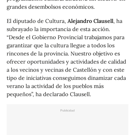
grandes desembolsos económicos.
El diputado de Cultura,
Alejandro Clausell
, ha
subrayado la importancia de esta acción.
“Desde el Gobierno Provincial trabajamos para
garantizar que la cultura llegue a todos los
rincones de la provincia. Nuestro objetivo es
ofrecer oportunidades y actividades de calidad
a los vecinos y vecinas de Castellón y con este
tipo de iniciativas conseguimos dinamizar cada
verano la actividad de los pueblos más
pequeños”, ha declarado Clausell.