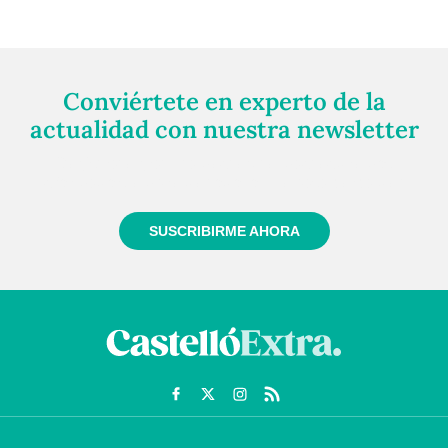
Conviértete en experto de la
actualidad con nuestra newsletter
Regístrate gratuitamente y te mantendremos
informado siempre de todo lo que pasa cerca de ti
SUSCRIBIRME AHORA