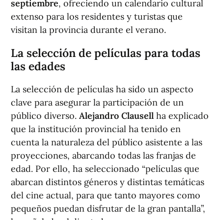
septiembre
, ofreciendo un calendario cultural
extenso para los residentes y turistas que
visitan la provincia durante el verano.
La selección de películas para todas
las edades
La selección de películas ha sido un aspecto
clave para asegurar la participación de un
público diverso.
Alejandro Clausell
ha explicado
que la institución provincial ha tenido en
cuenta la naturaleza del público asistente a las
proyecciones, abarcando todas las franjas de
edad. Por ello, ha seleccionado “películas que
abarcan distintos géneros y distintas temáticas
del cine actual, para que tanto mayores como
pequeños puedan disfrutar de la gran pantalla”,