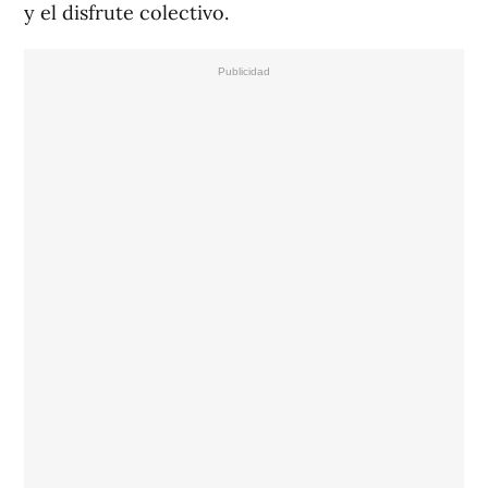
y el disfrute colectivo.