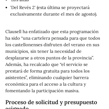
'Del Revés 2' (esta última se proyectará
exclusivamente durante el mes de agosto).
Clausell ha enfatizado que esta programación
ha sido “una cartelera pensada para que todos
los castellonenses disfruten del verano en sus
municipios, sin tener la necesidad de
desplazarse a otros puntos de la provincia”.
Además, ha recalcado que “el servicio se
prestará de forma gratuita para todos los
asistentes”, eliminando cualquier barrera
económica para el acceso a la cultura y
fomentando la participación masiva.
Proceso de solicitud y presupuesto
asignado