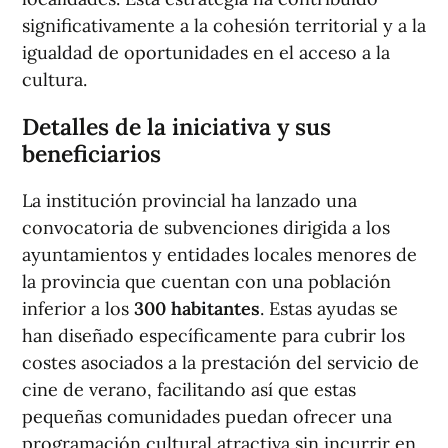
significativamente a la cohesión territorial y a la
igualdad de oportunidades en el acceso a la
cultura.
Detalles de la iniciativa y sus
beneficiarios
La institución provincial ha lanzado una
convocatoria de subvenciones dirigida a los
ayuntamientos y entidades locales menores de
la provincia que cuentan con una población
inferior a los
300 habitantes
. Estas ayudas se
han diseñado específicamente para cubrir los
costes asociados a la prestación del servicio de
cine de verano, facilitando así que estas
pequeñas comunidades puedan ofrecer una
programación cultural atractiva sin incurrir en