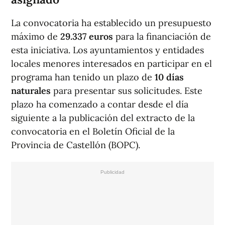
La convocatoria ha establecido un presupuesto
máximo de
29.337 euros
para la financiación de
esta iniciativa. Los ayuntamientos y entidades
locales menores interesados en participar en el
programa han tenido un plazo de
10 días
naturales
para presentar sus solicitudes. Este
plazo ha comenzado a contar desde el día
siguiente a la publicación del extracto de la
convocatoria en el Boletín Oficial de la
Provincia de Castellón (BOPC).