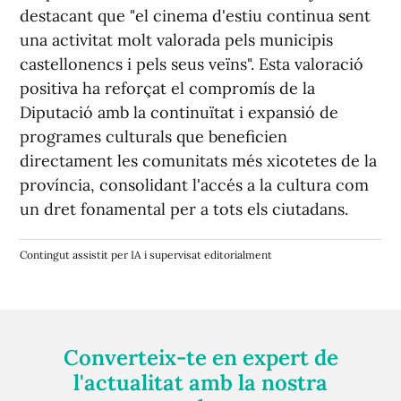
destacant que "el cinema d'estiu continua sent
una activitat molt valorada pels municipis
castellonencs i pels seus veïns". Esta valoració
positiva ha reforçat el compromís de la
Diputació amb la continuïtat i expansió de
programes culturals que beneficien
directament les comunitats més xicotetes de la
província, consolidant l'accés a la cultura com
un dret fonamental per a tots els ciutadans.
Contingut assistit per IA i supervisat editorialment
Converteix-te en expert de
l'actualitat amb la nostra