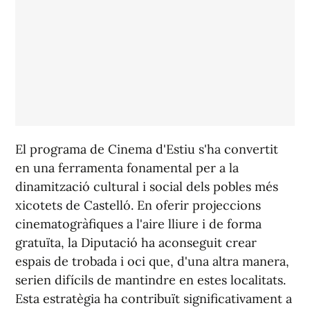
El programa de Cinema d'Estiu s'ha convertit
en una ferramenta fonamental per a la
dinamització cultural i social dels pobles més
xicotets de Castelló. En oferir projeccions
cinematogràfiques a l'aire lliure i de forma
gratuïta, la Diputació ha aconseguit crear
espais de trobada i oci que, d'una altra manera,
serien difícils de mantindre en estes localitats.
Esta estratègia ha contribuït significativament a