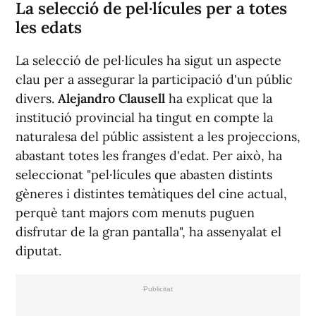
La selecció de pel·lícules per a totes
les edats
La selecció de pel·lícules ha sigut un aspecte
clau per a assegurar la participació d'un públic
divers.
Alejandro Clausell
ha explicat que la
institució provincial ha tingut en compte la
naturalesa del públic assistent a les projeccions,
abastant totes les franges d'edat. Per això, ha
seleccionat "pel·lícules que abasten distints
gèneres i distintes temàtiques del cine actual,
perquè tant majors com menuts puguen
disfrutar de la gran pantalla", ha assenyalat el
diputat.