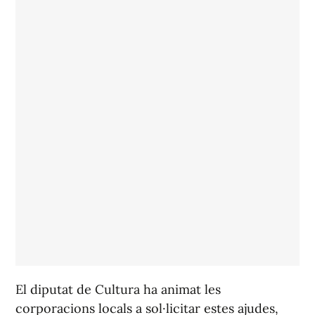
El diputat de Cultura ha animat les
corporacions locals a sol·licitar estes ajudes,