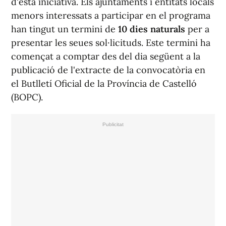
d'esta iniciativa. Els ajuntaments i entitats locals
menors interessats a participar en el programa
han tingut un termini de
10 dies naturals
per a
presentar les seues sol·licituds. Este termini ha
començat a comptar des del dia següent a la
publicació de l'extracte de la convocatòria en
el Butlletí Oficial de la Província de Castelló
(BOPC).