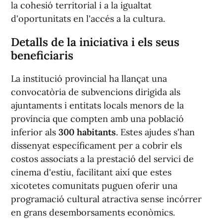
la cohesió territorial i a la igualtat
d'oportunitats en l'accés a la cultura.
Detalls de la iniciativa i els seus
beneficiaris
La institució provincial ha llançat una
convocatòria de subvencions dirigida als
ajuntaments i entitats locals menors de la
província que compten amb una població
inferior als
300 habitants
. Estes ajudes s'han
dissenyat específicament per a cobrir els
costos associats a la prestació del servici de
cinema d'estiu, facilitant així que estes
xicotetes comunitats puguen oferir una
programació cultural atractiva sense incórrer
en grans desemborsaments econòmics.