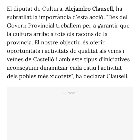
El diputat de Cultura,
Alejandro Clausell
, ha
subratllat la importància d'esta acció. "Des del
Govern Provincial treballem per a garantir que
la cultura arribe a tots els racons de la
província. El nostre objectiu és oferir
oportunitats i activitats de qualitat als veïns i
veïnes de Castelló i amb este tipus d'iniciatives
aconseguim dinamitzar cada estiu l'activitat
dels pobles més xicotets", ha declarat Clausell.