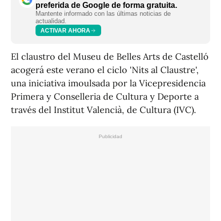
preferida de Google de forma gratuita.
Mantente informado con las últimas noticias de
actualidad.
ACTIVAR AHORA
El claustro del Museu de Belles Arts de Castelló
acogerá este verano el ciclo 'Nits al Claustre',
una iniciativa imoulsada por la Vicepresidencia
Primera y Conselleria de Cultura y Deporte a
través del Institut Valencià, de Cultura (IVC).