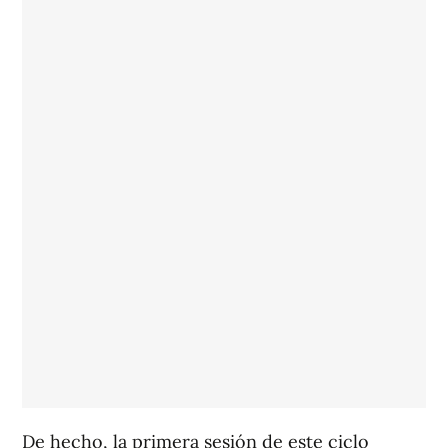
De hecho, la primera sesión de este ciclo