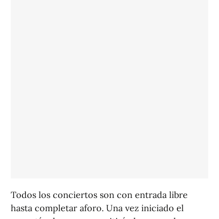
Todos los conciertos son con entrada libre
hasta completar aforo. Una vez iniciado el