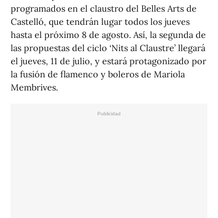
programados en el claustro del Belles Arts de
Castelló, que tendrán lugar todos los jueves
hasta el próximo 8 de agosto. Así, la segunda de
las propuestas del ciclo ‘Nits al Claustre’ llegará
el jueves, 11 de julio, y estará protagonizado por
la fusión de flamenco y boleros de Mariola
Membrives.