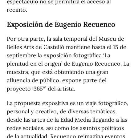
espectáculo no se permitirá el acceso al
recinto.
Exposición de Eugenio Recuenco
Por otra parte, la sala temporal del Museu de
Belles Arts de Castelló mantiene hasta el 15 de
septiembre la exposición fotográfica ‘La
plenitud en el origen’ de Eugenio Recuenco. La
muestra, que está obteniendo una gran
afluencia de público, expone parte del
proyecto ‘365º’ del artista.
La propuesta expositiva es un viaje fotográﬁco,
personal y creativo, de diversas temáticas,
desde las artes de la Edad Media llegando a las
redes sociales, así como los asuntos políticos
de la actualidad. Recuenco reimagina eventos