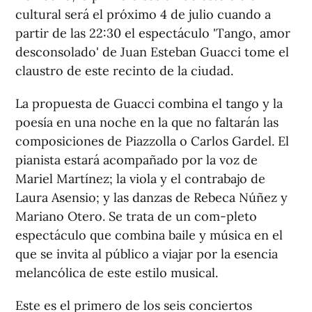
cultural será el próximo 4 de julio cuando a
partir de las 22:30 el espectáculo 'Tango, amor
desconsolado' de Juan Esteban Guacci tome el
claustro de este recinto de la ciudad.
La propuesta de Guacci combina el tango y la
poesía en una noche en la que no faltarán las
composiciones de Piazzolla o Carlos Gardel. El
pianista estará acompañado por la voz de
Mariel Martínez; la viola y el contrabajo de
Laura Asensio; y las danzas de Rebeca Núñez y
Mariano Otero. Se trata de un com-pleto
espectáculo que combina baile y música en el
que se invita al público a viajar por la esencia
melancólica de este estilo musical.
Este es el primero de los seis conciertos