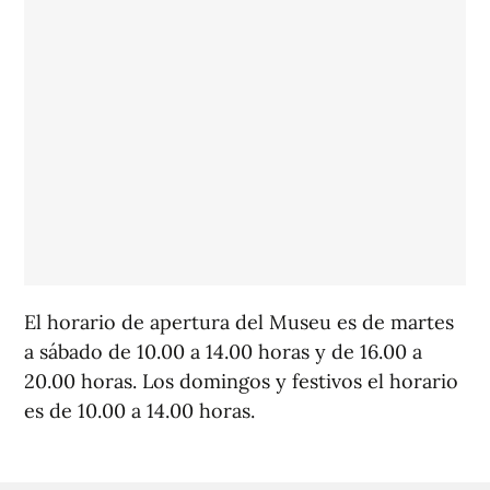
El horario de apertura del Museu es de martes
a sábado de 10.00 a 14.00 horas y de 16.00 a
20.00 horas. Los domingos y festivos el horario
es de 10.00 a 14.00 horas.