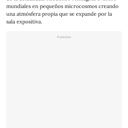
mundiales en pequeños microcosmos creando
una atmósfera propia que se expande por la
sala expositiva.