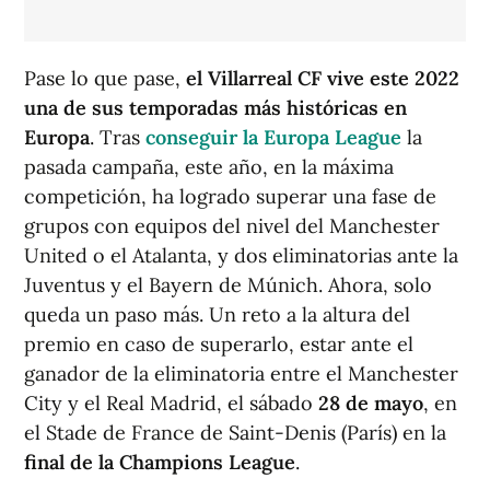
Pase lo que pase,
el Villarreal CF vive este 2022
una de sus temporadas más históricas en
Europa
. Tras
conseguir la Europa League
la
pasada campaña, este año, en la máxima
competición, ha logrado superar una fase de
grupos con equipos del nivel del Manchester
United o el Atalanta, y dos eliminatorias ante la
Juventus y el Bayern de Múnich. Ahora, solo
queda un paso más. Un reto a la altura del
premio en caso de superarlo, estar ante el
ganador de la eliminatoria entre el Manchester
City y el Real Madrid, el sábado
28 de mayo
, en
el Stade de France de Saint-Denis (París) en la
final de la Champions League
.