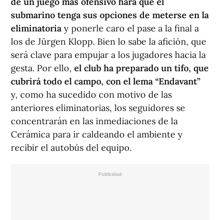
de un juego más ofensivo hará que el
submarino tenga sus opciones de meterse en la
eliminatoria
y ponerle caro el pase a la final a
los de Jürgen Klopp. Bien lo sabe la afición, que
será clave para empujar a los jugadores hacia la
gesta. Por ello,
el club ha preparado un tifo, que
cubrirá todo el campo, con el lema “Endavant”
y, como ha sucedido con motivo de las
anteriores eliminatorias, los seguidores se
concentrarán en las inmediaciones de la
Cerámica para ir caldeando el ambiente y
recibir el autobús del equipo.