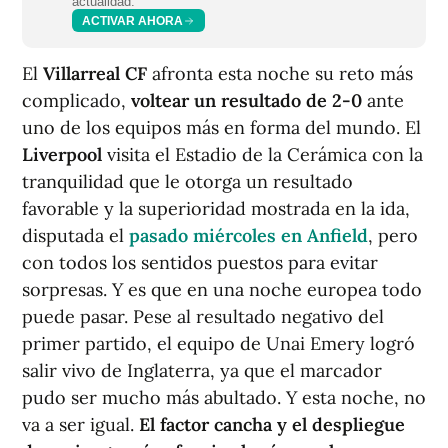
actualidad.
ACTIVAR AHORA
El
Villarreal CF
afronta esta noche su reto más
complicado,
voltear un resultado de 2-0
ante
uno de los equipos más en forma del mundo. El
Liverpool
visita el Estadio de la Cerámica con la
tranquilidad que le otorga un resultado
favorable y la superioridad mostrada en la ida,
disputada el
pasado miércoles en Anfield
, pero
con todos los sentidos puestos para evitar
sorpresas. Y es que en una noche europea todo
puede pasar. Pese al resultado negativo del
primer partido, el equipo de Unai Emery logró
salir vivo de Inglaterra, ya que el marcador
pudo ser mucho más abultado. Y esta noche, no
va a ser igual.
El factor cancha y el despliegue