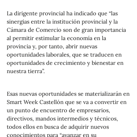
La dirigente provincial ha indicado que “las
sinergias entre la institución provincial y la
Cámara de Comercio son de gran importancia
al permitir estimular la economía en la
provincia y, por tanto, abrir nuevas
oportunidades laborales, que se traducen en
oportunidades de crecimiento y bienestar en
nuestra tierra”.
Esas nuevas oportunidades se materializarán en
Smart Week Castellón que se va a convertir en
un punto de encuentro de empresarios,
directivos, mandos intermedios y técnicos,
todos ellos en busca de adquirir nuevos
conocimientos para “avanzar en su