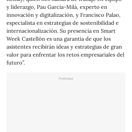
y liderazgo, Pau García-Milà, experto en
innovación y digitalización, y Francisco Palao,
especialista en estrategias de sostenibilidad e
internacionalización. Su presencia en Smart
Week Castellón es una garantía de que los
asistentes recibirán ideas y estrategias de gran
valor para enfrentar los retos empresariales del
futuro”.