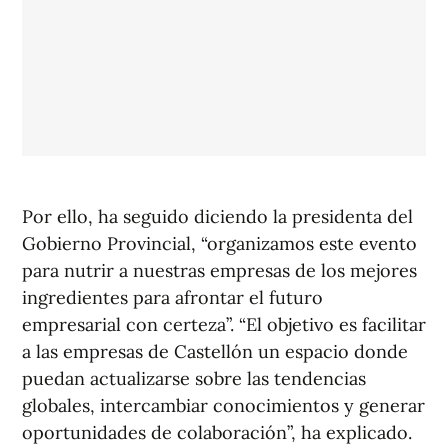
Por ello, ha seguido diciendo la presidenta del
Gobierno Provincial, “organizamos este evento
para nutrir a nuestras empresas de los mejores
ingredientes para afrontar el futuro
empresarial con certeza”. “El objetivo es facilitar
a las empresas de Castellón un espacio donde
puedan actualizarse sobre las tendencias
globales, intercambiar conocimientos y generar
oportunidades de colaboración”, ha explicado.