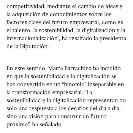
competitividad, mediante el cambio de ideas y
la adquisición de conocimientos sobre los
factores clave del futuro empresarial, como es
el talento, la sostenibilidad, la digitalización y la
internacionalización”, ha resaltado la presidenta
de la Diputación.
En este sentido, Marta Barrachina ha incidido
en que la sostenibilidad y la digitalización se
han convertido en un “binomio” inseparable en
la transformación empresarial. “La
sostenibilidad y la digitalización representan no
solo una respuesta a los desafíos del día a día,
sino una visión para construir un futuro
próximo”, ha señalado.