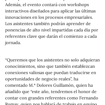
Además, el evento contará con workshops
interactivos diseñados para aplicar las últimas
innovaciones en los procesos empresariales.
Los asistentes también podrán aprender de
ponencias de alto nivel impartidas cada día por
referentes clave que darán el comienzo a cada
jornada.
“Queremos que los asistentes no solo adquieran
conocimientos, sino que también establezcan
conexiones valiosas que puedan traducirse en
oportunidades de negocio reales”, ha
comentado M.ª Dolores Guillamón, quien ha
añadido que “este año, tendremos el honor de
contar con grandes referentes como Fernando
Romay, quien nos hablará de trabajo en equipo