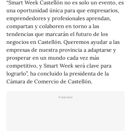
“Smart Week Castellón no es solo un evento, es
una oportunidad única para que empresarios,
emprendedores y profesionales aprendan,
compartan y colaboren en torno a las
tendencias que marcarán el futuro de los
negocios en Castellón. Queremos ayudar a las
empresas de nuestra provincia a adaptarse y
prosperar en un mundo cada vez más
competitivo, y Smart Week será clave para
lograrlo”, ha concluido la presidenta de la
Cámara de Comercio de Castellón.