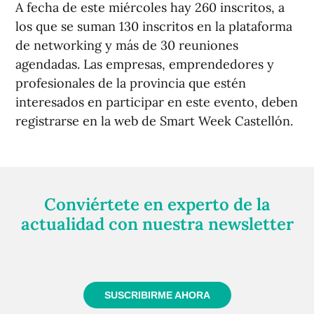
A fecha de este miércoles hay 260 inscritos, a
los que se suman 130 inscritos en la plataforma
de networking y más de 30 reuniones
agendadas. Las empresas, emprendedores y
profesionales de la provincia que estén
interesados en participar en este evento, deben
registrarse en la web de Smart Week Castellón.
Conviértete en experto de la
actualidad con nuestra newsletter
Regístrate gratuitamente y te mantendremos
informado siempre de todo lo que pasa cerca de ti
SUSCRIBIRME AHORA