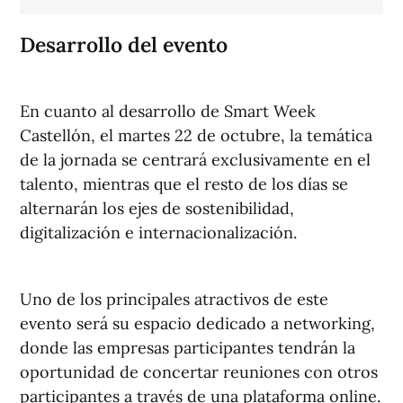
Desarrollo del evento
En cuanto al desarrollo de Smart Week
Castellón, el martes 22 de octubre, la temática
de la jornada se centrará exclusivamente en el
talento, mientras que el resto de los días se
alternarán los ejes de sostenibilidad,
digitalización e internacionalización.
Uno de los principales atractivos de este
evento será su espacio dedicado a networking,
donde las empresas participantes tendrán la
oportunidad de concertar reuniones con otros
participantes a través de una plataforma online.