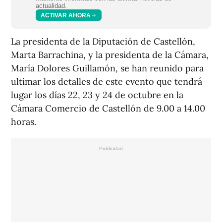
actualidad.
ACTIVAR AHORA
La presidenta de la Diputación de Castellón,
Marta Barrachina, y la presidenta de la Cámara,
María Dolores Guillamón, se han reunido para
ultimar los detalles de este evento que tendrá
lugar los días 22, 23 y 24 de octubre en la
Cámara Comercio de Castellón de 9.00 a 14.00
horas.