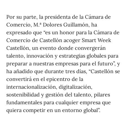
Por su parte, la presidenta de la Cámara de
Comercio, M.ª Dolores Guillamón, ha
expresado que “es un honor para la Cámara de
Comercio de Castellón acoger Smart Week
Castellón, un evento donde convergerán
talento, innovación y estrategias globales para
preparar a nuestras empresas para el futuro”, y
ha añadido que durante tres días, “Castellón se
convertirá en el epicentro de la
internacionalización, digitalización,
sostenibilidad y gestión del talento, pilares
fundamentales para cualquier empresa que
quiera competir en un entorno global”.