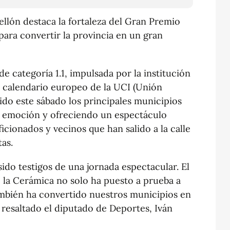
ellón destaca la fortaleza del Gran Premio
para convertir la provincia en un gran
de categoría 1.1, impulsada por la institución
l calendario europeo de la UCI (Unión
rido este sábado los principales municipios
de emoción y ofreciendo un espectáculo
icionados y vecinos que han salido a la calle
tas.
ido testigos de una jornada espectacular. El
 la Cerámica no solo ha puesto a prueba a
también ha convertido nuestros municipios en
 resaltado el diputado de Deportes, Iván