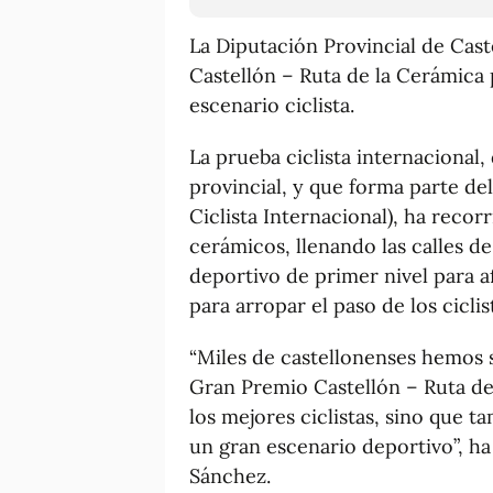
La Diputación Provincial de Cast
Castellón – Ruta de la Cerámica 
escenario ciclista.
La prueba ciclista internacional, 
provincial, y que forma parte de
Ciclista Internacional), ha recor
cerámicos, llenando las calles 
deportivo de primer nivel para af
para arropar el paso de los ciclis
“Miles de castellonenses hemos s
Gran Premio Castellón – Ruta de
los mejores ciclistas, sino que 
un gran escenario deportivo”, ha
Sánchez.