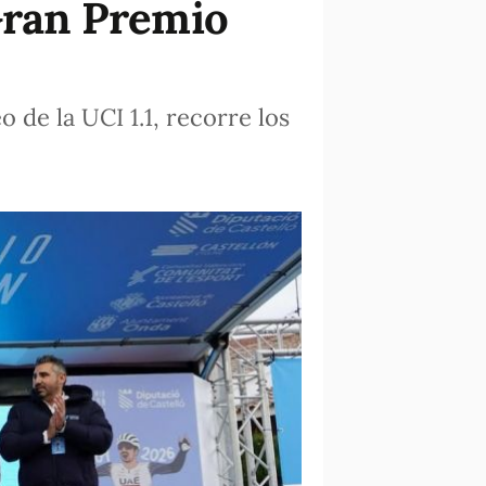
 Gran Premio
 de la UCI 1.1, recorre los