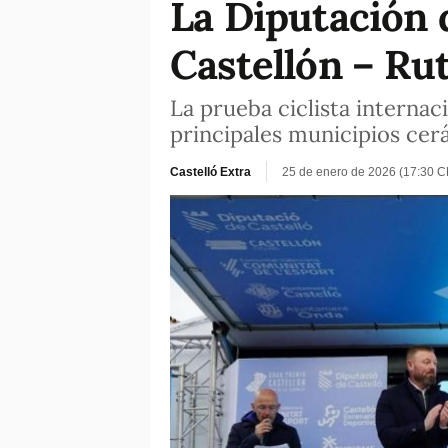
La Diputación 
Castellón – Ru
La prueba ciclista internac
principales municipios cer
Castelló Extra
25 de enero de 2026 (17:30 C