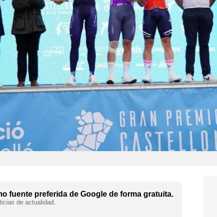
 fuente preferida de Google de forma gratuita.
icias de actualidad.