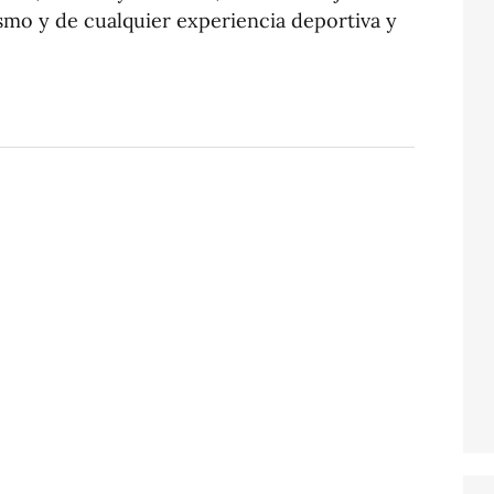
lismo y de cualquier experiencia deportiva y