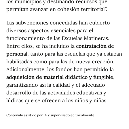
los municipios y destinando recursos que
permitan avanzar en cohesión territorial”.
Las subvenciones concedidas han cubierto
diversos aspectos esenciales para el
funcionamiento de las Escuelas Matineras.
Entre ellos, se ha incluido la
contratación de
personal
, tanto para las escuelas que ya estaban
habilitadas como para las de nueva creación.
Adicionalmente, los fondos han permitido la
adquisición de material didáctico y fungible
,
garantizando así la calidad y el adecuado
desarrollo de las actividades educativas y
lúdicas que se ofrecen a los niños y niñas.
Contenido asistido por IA y supervisado editorialmente