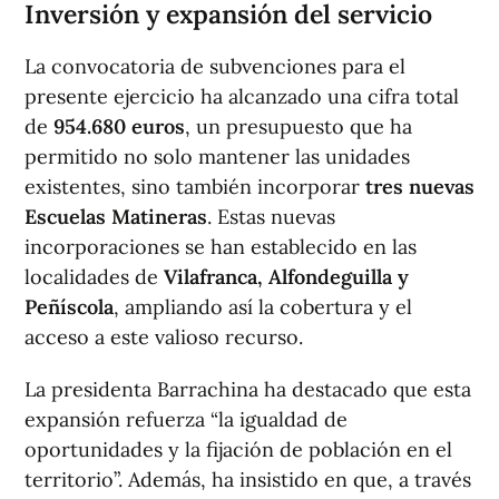
Inversión y expansión del servicio
La convocatoria de subvenciones para el
presente ejercicio ha alcanzado una cifra total
de
954.680 euros
, un presupuesto que ha
permitido no solo mantener las unidades
existentes, sino también incorporar
tres nuevas
Escuelas Matineras
. Estas nuevas
incorporaciones se han establecido en las
localidades de
Vilafranca, Alfondeguilla y
Peñíscola
, ampliando así la cobertura y el
acceso a este valioso recurso.
La presidenta Barrachina ha destacado que esta
expansión refuerza “la igualdad de
oportunidades y la fijación de población en el
territorio”. Además, ha insistido en que, a través