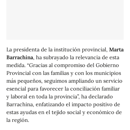
La presidenta de la institución provincial,
Marta
Barrachina
, ha subrayado la relevancia de esta
medida. “Gracias al compromiso del Gobierno
Provincial con las familias y con los municipios
más pequeños, seguimos ampliando un servicio
esencial para favorecer la conciliación familiar
y laboral en toda la provincia”, ha declarado
Barrachina, enfatizando el impacto positivo de
estas ayudas en el tejido social y económico de
la región.