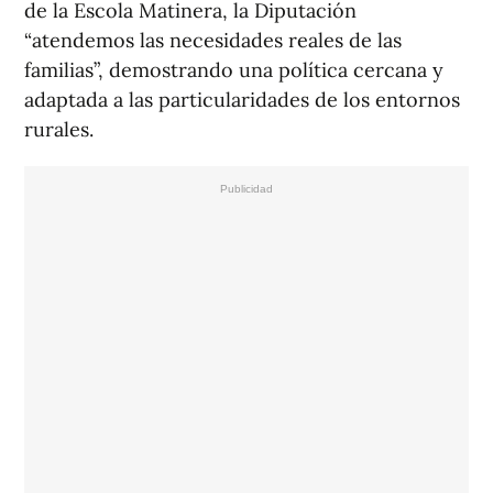
de la Escola Matinera, la Diputación
“atendemos las necesidades reales de las
familias”, demostrando una política cercana y
adaptada a las particularidades de los entornos
rurales.