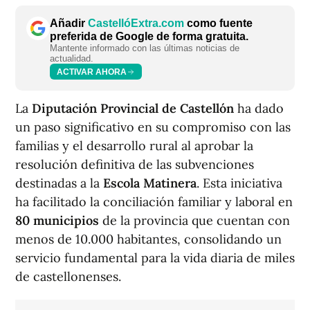
Añadir
CastellóExtra.com
como fuente
preferida de Google de forma gratuita.
Mantente informado con las últimas noticias de
actualidad.
ACTIVAR AHORA
La
Diputación Provincial de Castellón
ha dado
un paso significativo en su compromiso con las
familias y el desarrollo rural al aprobar la
resolución definitiva de las subvenciones
destinadas a la
Escola Matinera
. Esta iniciativa
ha facilitado la conciliación familiar y laboral en
80 municipios
de la provincia que cuentan con
menos de 10.000 habitantes, consolidando un
servicio fundamental para la vida diaria de miles
de castellonenses.