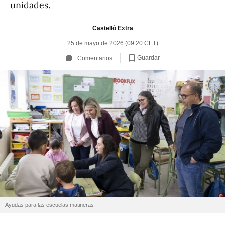
unidades.
Castelló Extra
25 de mayo de 2026 (09:20 CET)
Guardar
Comentarios
Ayudas para las escuelas matineras