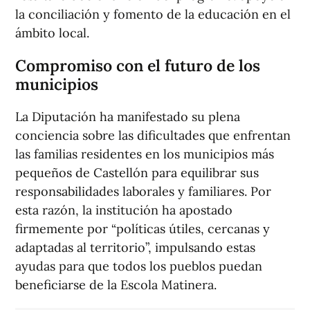
la conciliación y fomento de la educación en el
ámbito local.
Compromiso con el futuro de los
municipios
La Diputación ha manifestado su plena
conciencia sobre las dificultades que enfrentan
las familias residentes en los municipios más
pequeños de Castellón para equilibrar sus
responsabilidades laborales y familiares. Por
esta razón, la institución ha apostado
firmemente por “políticas útiles, cercanas y
adaptadas al territorio”, impulsando estas
ayudas para que todos los pueblos puedan
beneficiarse de la Escola Matinera.