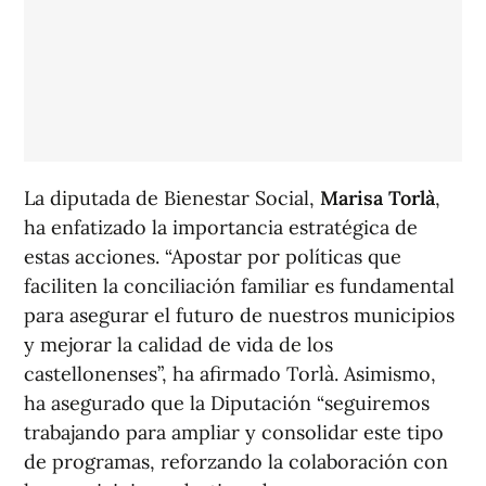
La diputada de Bienestar Social,
Marisa Torlà
,
ha enfatizado la importancia estratégica de
estas acciones. “Apostar por políticas que
faciliten la conciliación familiar es fundamental
para asegurar el futuro de nuestros municipios
y mejorar la calidad de vida de los
castellonenses”, ha afirmado Torlà. Asimismo,
ha asegurado que la Diputación “seguiremos
trabajando para ampliar y consolidar este tipo
de programas, reforzando la colaboración con