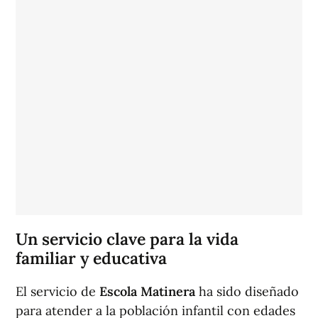
Un servicio clave para la vida
familiar y educativa
El servicio de
Escola Matinera
ha sido diseñado
para atender a la población infantil con edades