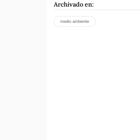
Archivado en:
medio ambiente