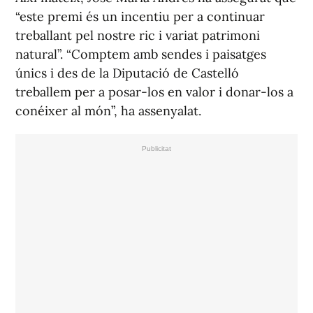
“este premi és un incentiu per a continuar
treballant pel nostre ric i variat patrimoni
natural”. “Comptem amb sendes i paisatges
únics i des de la Diputació de Castelló
treballem per a posar-los en valor i donar-los a
conéixer al món”, ha assenyalat.