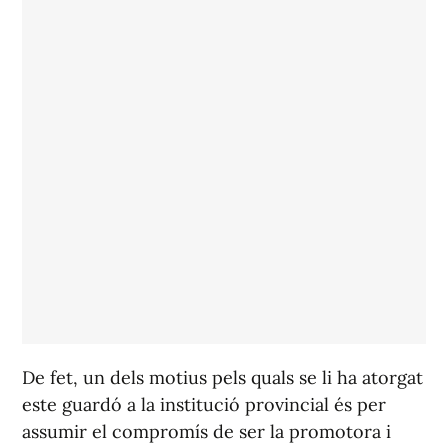
De fet, un dels motius pels quals se li ha atorgat
este guardó a la institució provincial és per
assumir el compromís de ser la promotora i