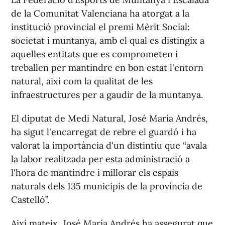
de la Comunitat Valenciana ha atorgat a la
institució provincial el premi Mèrit Social:
societat i muntanya, amb el qual es distingix a
aquelles entitats que es comprometen i
treballen per mantindre en bon estat l'entorn
natural, així com la qualitat de les
infraestructures per a gaudir de la muntanya.
El diputat de Medi Natural, José María Andrés,
ha sigut l'encarregat de rebre el guardó i ha
valorat la importància d'un distintiu que “avala
la labor realitzada per esta administració a
l'hora de mantindre i millorar els espais
naturals dels 135 municipis de la província de
Castelló”.
Així mateix, José María Andrés ha assegurat que