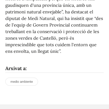
gaudisquen d'una província única, amb un
patrimoni natural envejable”, ha destacat el
diputat de Medi Natural, qui ha insistit que “des
de l'equip de Govern Provincial continuarem
treballant en la conservació i protecció de les
zones verdes de Castelló, però és
imprescindible que tots cuidem l'entorn que
ens envolta, un llegat únic”.
Arxivat a:
medio ambiente