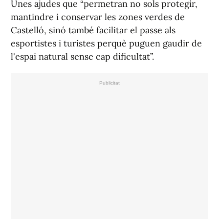
Unes ajudes que “permetran no sols protegir,
mantindre i conservar les zones verdes de
Castelló, sinó també facilitar el passe als
esportistes i turistes perquè puguen gaudir de
l'espai natural sense cap dificultat”.