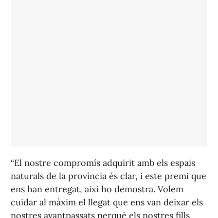
“El nostre compromís adquirit amb els espais
naturals de la província és clar, i este premi que
ens han entregat, així ho demostra. Volem
cuidar al màxim el llegat que ens van deixar els
nostres avantpassats perquè els nostres fills