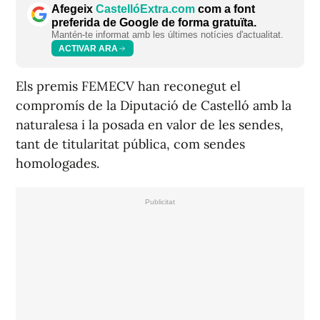
Afegeix
CastellóExtra.com
com a font
preferida de Google de forma gratuïta.
Mantén-te informat amb les últimes notícies d'actualitat.
ACTIVAR ARA
Els premis FEMECV han reconegut el
compromís de la Diputació de Castelló amb la
naturalesa i la posada en valor de les sendes,
tant de titularitat pública, com sendes
homologades.