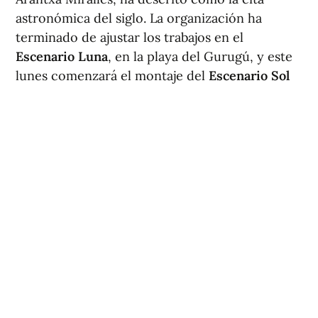
astronómica del siglo. La organización ha
terminado de ajustar los trabajos en el
Escenario Luna
, en la playa del Gurugú, y este
lunes comenzará el montaje del
Escenario Sol
en el entorno del Planetario y la playa del Pinar.