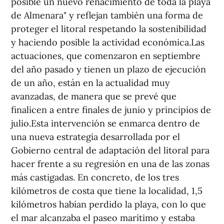
posible un nuevo renacimiento de toda la playa
de Almenara" y reflejan también una forma de
proteger el litoral respetando la sostenibilidad
y haciendo posible la actividad económica.Las
actuaciones, que comenzaron en septiembre
del año pasado y tienen un plazo de ejecución
de un año, están en la actualidad muy
avanzadas, de manera que se prevé que
finalicen a entre finales de junio y principios de
julio.Esta intervención se enmarca dentro de
una nueva estrategia desarrollada por el
Gobierno central de adaptación del litoral para
hacer frente a su regresión en una de las zonas
más castigadas. En concreto, de los tres
kilómetros de costa que tiene la localidad, 1,5
kilómetros habían perdido la playa, con lo que
el mar alcanzaba el paseo marítimo y estaba