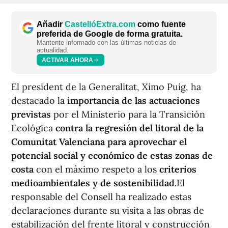
Añadir
CastellóExtra.com
como fuente
preferida de Google de forma gratuita.
Mantente informado con las últimas noticias de
actualidad.
ACTIVAR AHORA
El president de la Generalitat, Ximo Puig, ha
destacado la
importancia de las actuaciones
previstas
por el Ministerio para la Transición
Ecológica
contra la regresión del litoral de la
Comunitat Valenciana para aprovechar el
potencial social y económico de estas zonas de
costa
con el máximo respeto a los
criterios
medioambientales y de sostenibilidad
.El
responsable del Consell ha realizado estas
declaraciones durante su visita a las obras de
estabilización del frente litoral y construcción