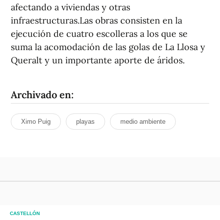
afectando a viviendas y otras
infraestructuras.Las obras consisten en la
ejecución de cuatro escolleras a los que se
suma la acomodación de las golas de La Llosa y
Queralt y un importante aporte de áridos.
Archivado en:
Ximo Puig
playas
medio ambiente
CASTELLÓN