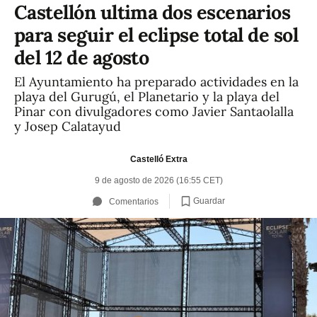
Castellón ultima dos escenarios
para seguir el eclipse total de sol
del 12 de agosto
El Ayuntamiento ha preparado actividades en la
playa del Gurugú, el Planetario y la playa del
Pinar con divulgadores como Javier Santaolalla
y Josep Calatayud
Castelló Extra
9 de agosto de 2026 (16:55 CET)
Guardar
Comentarios