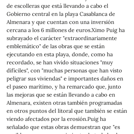
de escolleras que está llevando a cabo el
Gobierno central en la playa Casablanca de
Almenara y que cuentan con una inversión
cercana a los 6 millones de euros.Ximo Puig ha
subrayado el carácter "extraordinariamente
emblemático" de las obras que se están
ejecutando en esta playa, donde, como ha
recordado, se han vivido situaciones "muy
difíciles", con "muchas personas que han visto
peligrar sus viviendas" e importantes daños en
el paseo marítimo, y ha remarcado que, junto
las mejoras que se están llevando a cabo en
Almenara, existen otras también programadas
en otros puntos del litoral que también se están
viendo afectados por la erosión.Puig ha
señalado que estas obras demuestran que "es