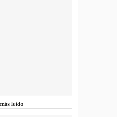
 más leído