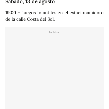
Sábado, 13 de agosto
19:00
– Juegos Infantiles en el estacionamiento
de la calle Costa del Sol.