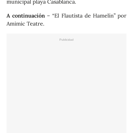
municipal playa Casablanca.
A continuación
– “El Flautista de Hamelín” por
Amimic Teatre.