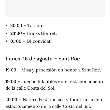
20:00
– Taranto.
23:00
– Bricks the Yet.
01:00
– DJ convidat.
Lunes, 16 de agosto – Sant Roc
19:00
– Misa y procesión en honor a Sant Roc.
19:00
– Juegos Infantiles en el estacionamiento
de la calle Costa del Sol.
20:00
– Nature Fest, música y foodtrucks en el
estacionamiento de la calle Costa del Sol.