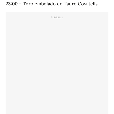
23:00
– Toro embolado de Tauro Covatells.