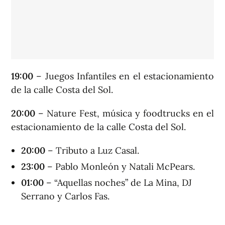
19:00
– Juegos Infantiles en el estacionamiento
de la calle Costa del Sol.
20:00
– Nature Fest, música y foodtrucks en el
estacionamiento de la calle Costa del Sol.
20:00
– Tributo a Luz Casal.
23:00
– Pablo Monleón y Natali McPears.
01:00
– “Aquellas noches” de La Mina, DJ
Serrano y Carlos Fas.