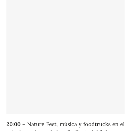
20:00
– Nature Fest, música y foodtrucks en el