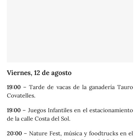
Viernes, 12 de agosto
19:00
– Tarde de vacas de la ganadería Tauro
Covatelles.
19:00
– Juegos Infantiles en el estacionamiento
de la calle Costa del Sol.
20:00
– Nature Fest, música y foodtrucks en el