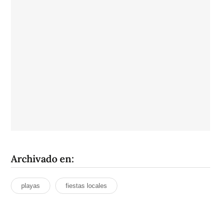
Archivado en:
playas
fiestas locales