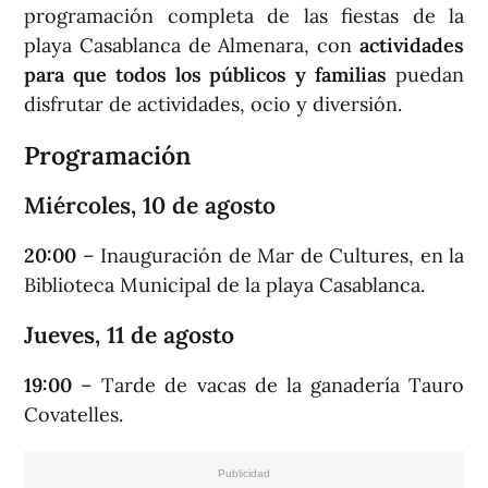
programación completa de las fiestas de la
playa Casablanca de Almenara, con
actividades
para que todos los públicos y familias
puedan
disfrutar de actividades, ocio y diversión.
Programación
Miércoles, 10 de agosto
20:00
– Inauguración de Mar de Cultures, en la
Biblioteca Municipal de la playa Casablanca.
Jueves, 11 de agosto
19:00
– Tarde de vacas de la ganadería Tauro
Covatelles.