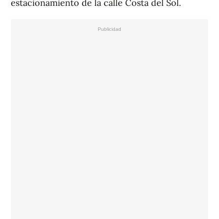
estacionamiento de la calle Costa del Sol.