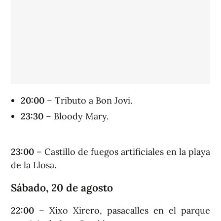
20:00
– Tributo a Bon Jovi.
23:
30
– Bloody Mary.
23:00
– Castillo de fuegos artificiales en la playa
de la Llosa.
Sábado, 20 de agosto
22:00
– Xixo Xirero, pasacalles en el parque