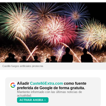
Castillo fuegos artificiales pirotecnia
Añadir
CastellóExtra.com
como fuente
preferida de Google de forma gratuita.
Mantente informado con las últimas noticias de
actualidad.
ACTIVAR AHORA