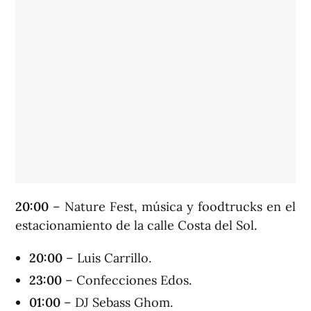
20:00
– Nature Fest, música y foodtrucks en el
estacionamiento de la calle Costa del Sol.
20:00
– Luis Carrillo.
23:00
– Confecciones Edos.
01:00
– DJ Sebass Ghom.