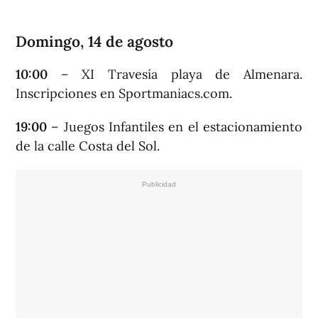
Domingo, 14 de agosto
10:00
– XI Travesía playa de Almenara.
Inscripciones en Sportmaniacs.com.
19:00
– Juegos Infantiles en el estacionamiento
de la calle Costa del Sol.