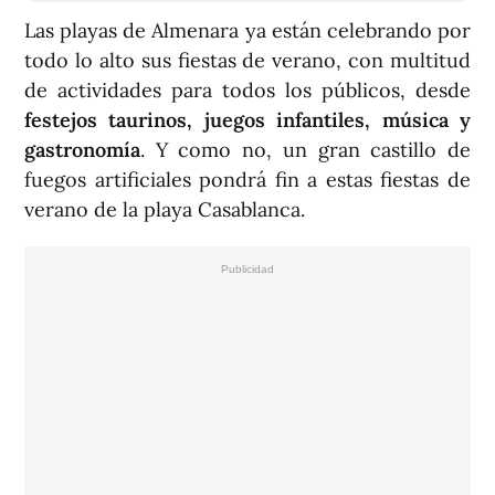
Las playas de Almenara ya están celebrando por
todo lo alto sus fiestas de verano, con multitud
de actividades para todos los públicos, desde
festejos taurinos, juegos infantiles, música y
gastronomía
. Y como no, un gran castillo de
fuegos artificiales pondrá fin a estas fiestas de
verano de la playa Casablanca.