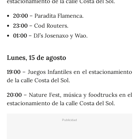
estacionamiento de la calle Costa del Sol.
20:00
– Paradita Flamenca.
23:00
– Cod Routers.
01:00
– DJ’s Josenaxo y Wao.
Lunes, 15 de agosto
19:00
– Juegos Infantiles en el estacionamiento
de la calle Costa del Sol.
20:00
– Nature Fest, música y foodtrucks en el
estacionamiento de la calle Costa del Sol.