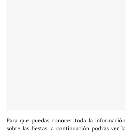
Para que puedas conocer toda la información
sobre las fiestas, a continuación podrás ver la