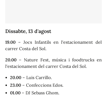
Dissabte, 13 d'agost
19.00
– Jocs Infantils en l'estacionament del
carrer Costa del Sol.
20.00
– Nature Fest, música i foodtrucks en
l'estacionament del carrer Costa del Sol.
20.00
– Luis Carrillo.
23.00
– Confeccions Edos.
01.00
– DJ Sebass Ghom.