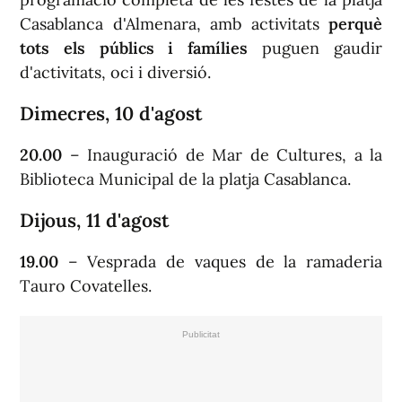
Casablanca d'Almenara, amb activitats
perquè
tots els públics i famílies
puguen gaudir
d'activitats, oci i diversió.
Dimecres, 10 d'agost
20.00
– Inauguració de Mar de Cultures, a la
Biblioteca Municipal de la platja Casablanca.
Dijous, 11 d'agost
19.00
– Vesprada de vaques de la ramaderia
Tauro Covatelles.