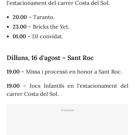
l'estacionament del carrer Costa del Sol.
20.00
– Taranto.
23.00
– Bricks the Yet.
01.00
– DJ convidat.
Dilluns, 16 d'agost – Sant Roc
19.00
– Missa i processó en honor a Sant Roc.
19.00
– Jocs Infantils en l'estacionament del
carrer Costa del Sol.