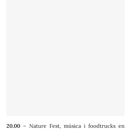
20.00
– Nature Fest, música i foodtrucks en