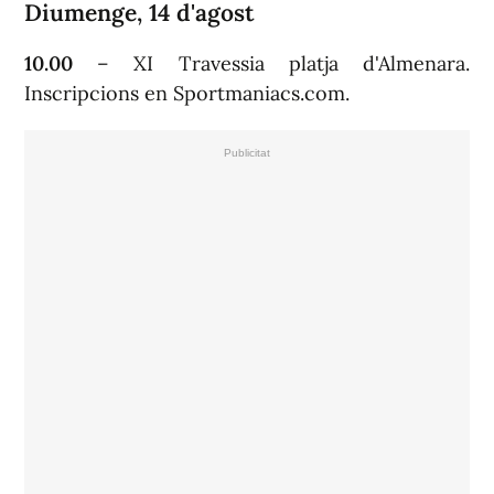
Diumenge, 14 d'agost
10.00
– XI Travessia platja d'Almenara.
Inscripcions en Sportmaniacs.com.