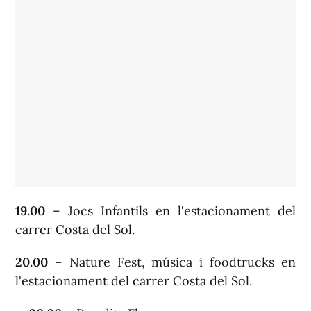
19.00
– Jocs Infantils en l'estacionament del
carrer Costa del Sol.
20.00
– Nature Fest, música i foodtrucks en
l'estacionament del carrer Costa del Sol.