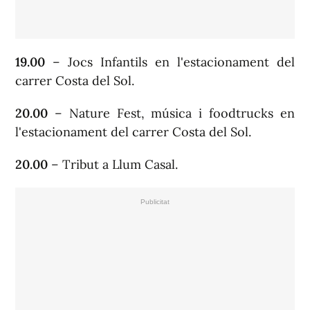
19.00
– Jocs Infantils en l'estacionament del
carrer Costa del Sol.
20.00
– Nature Fest, música i foodtrucks en
l'estacionament del carrer Costa del Sol.
20.00
– Tribut a Llum Casal.