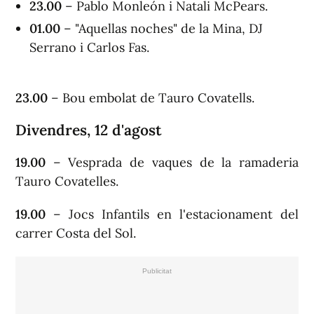
23.00
– Pablo Monleón i Natali McPears.
01.00
– "Aquellas noches" de la Mina, DJ
Serrano i Carlos Fas.
23.00
– Bou embolat de Tauro Covatells.
Divendres, 12 d'agost
19.00
– Vesprada de vaques de la ramaderia
Tauro Covatelles.
19.00
– Jocs Infantils en l'estacionament del
carrer Costa del Sol.