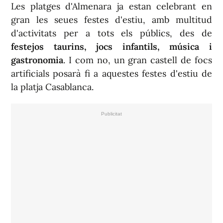
Les platges d'Almenara ja estan celebrant en
gran les seues festes d'estiu, amb multitud
d'activitats per a tots els públics, des de
festejos taurins, jocs infantils, música i
gastronomia
. I com no, un gran castell de focs
artificials posarà fi a aquestes festes d'estiu de
la platja Casablanca.