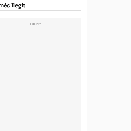
més llegit