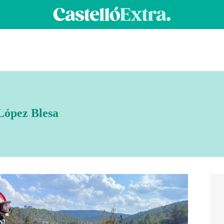
López Blesa