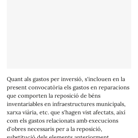
Quant als gastos per inversió, s'inclouen en la
present convocatòria els gastos en reparacions
que comporten la reposició de béns
inventariables en infraestructures municipals,
xarxa viària, etc. que s'hagen vist afectats, així
com els gastos relacionats amb execucions
d'obres necessaris per a la reposició,
substitució dels elements anteriorment