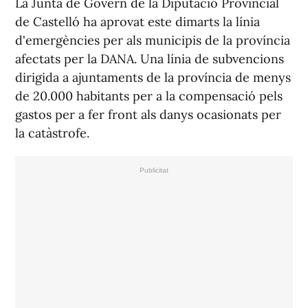
La Junta de Govern de la Diputació Provincial
de Castelló ha aprovat este dimarts la línia
d'emergències per als municipis de la província
afectats per la DANA. Una línia de subvencions
dirigida a ajuntaments de la província de menys
de 20.000 habitants per a la compensació pels
gastos per a fer front als danys ocasionats per
la catàstrofe.