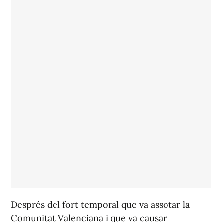
Després del fort temporal que va assotar la
Comunitat Valenciana i que va causar