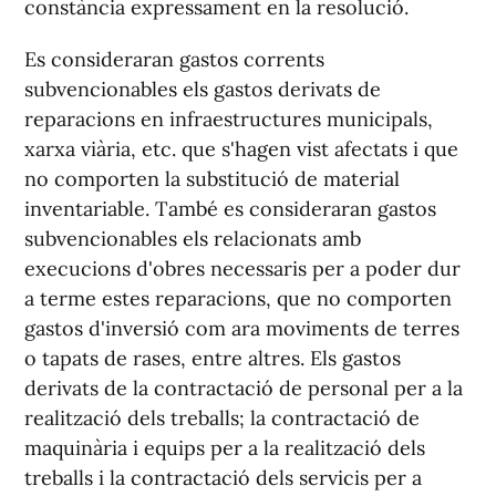
constància expressament en la resolució.
Es consideraran gastos corrents
subvencionables els gastos derivats de
reparacions en infraestructures municipals,
xarxa viària, etc. que s'hagen vist afectats i que
no comporten la substitució de material
inventariable. També es consideraran gastos
subvencionables els relacionats amb
execucions d'obres necessaris per a poder dur
a terme estes reparacions, que no comporten
gastos d'inversió com ara moviments de terres
o tapats de rases, entre altres. Els gastos
derivats de la contractació de personal per a la
realització dels treballs; la contractació de
maquinària i equips per a la realització dels
treballs i la contractació dels servicis per a