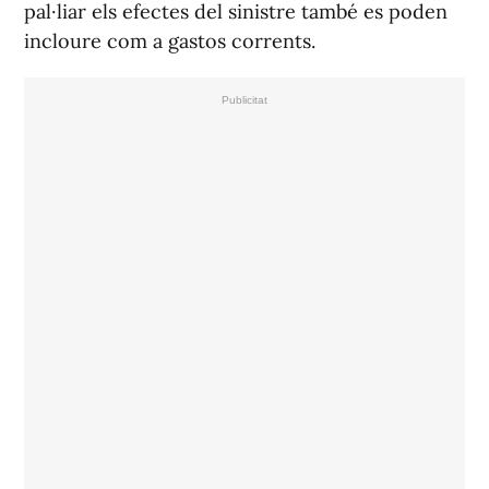
pal·liar els efectes del sinistre també es poden
incloure com a gastos corrents.