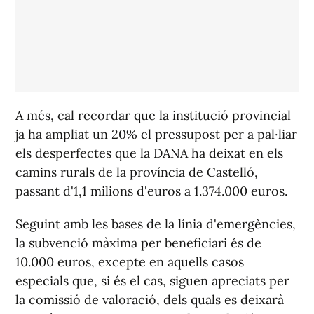
A més, cal recordar que la institució provincial
ja ha ampliat un 20% el pressupost per a pal·liar
els desperfectes que la DANA ha deixat en els
camins rurals de la província de Castelló,
passant d'1,1 milions d'euros a 1.374.000 euros.
Seguint amb les bases de la línia d'emergències,
la subvenció màxima per beneficiari és de
10.000 euros, excepte en aquells casos
especials que, si és el cas, siguen apreciats per
la comissió de valoració, dels quals es deixarà