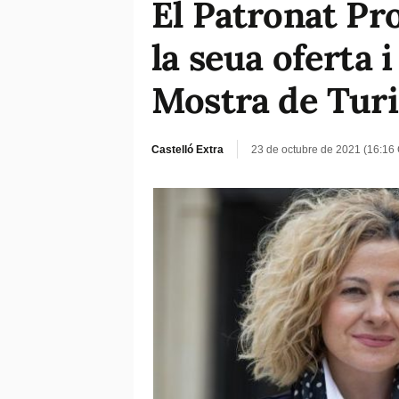
El Patronat Pr
la seua oferta 
Mostra de Turi
Castelló Extra
23 de octubre de 2021 (16:16