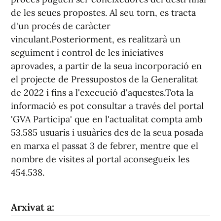
de les seues propostes. Al seu torn, es tracta
d'un procés de caràcter
vinculant.Posteriorment, es realitzarà un
seguiment i control de les iniciatives
aprovades, a partir de la seua incorporació en
el projecte de Pressupostos de la Generalitat
de 2022 i fins a l'execució d'aquestes.Tota la
informació es pot consultar a través del portal
'GVA Participa' que en l'actualitat compta amb
53.585 usuaris i usuàries des de la seua posada
en marxa el passat 3 de febrer, mentre que el
nombre de visites al portal aconsegueix les
454.538.
Arxivat a: