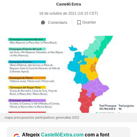
Castelló Extra
18 de octubre de 2021 (16:15 CET)
Guardar
Comentaris
mapa presupuestos participativos generalitat 2022
Afegeix
CastellóExtra.com
com a font