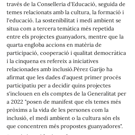
través de la Conselleria d'Educació, seguida de
temes relacionats amb la cultura, la formació i
l'educació. La sostenibilitat i medi ambient se
situa com a tercera temàtica més repetida
entre els projectes guanyadors, mentre que la
quarta engloba accions en matèria de
participació, cooperació i qualitat democràtica
i la cinquena es refereix a iniciatives
relacionades amb inclusió.Pérez Garijo ha
afirmat que les dades d'aquest primer procés
participatiu per a decidir quins projectes
s'inclouen en els comptes de la Generalitat per
a 2022 "posen de manifest que els temes més
pròxims a la vida de les persones com la
inclusió, el medi ambient o la cultura són els
que concentren més propostes guanyadores".