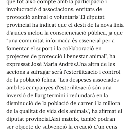
que tot això compte amb la participació i
involucració d'associacions, entitats de
protecció animal o voluntaris”.El diputat
provincial ha indicat que el destí de la nova línia
d'ajudes inclou la conscienciació pública, ja que
“una comunitat informada és essencial per a
fomentar el suport i la col·laboració en
projectes de protecció i benestar animal”, ha
expressat José María Andrés.Una altra de les
accions a sufragar serà l'esterilització i control
de la població felina. “Les despeses associades
amb les campanyes d'esterilització són una
inversió de llarg termini i redundarà en la
disminució de la població de carrer i la millora
de la qualitat de vida dels animals”, ha afirmat el
diputat provincial.Així mateix, també podran
ser objecte de subvenció la creació d'un cens