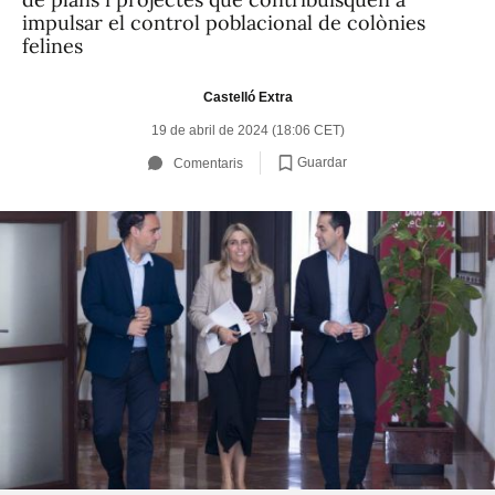
impulsar el control poblacional de colònies
felines
Castelló Extra
19 de abril de 2024 (18:06 CET)
Guardar
Comentaris