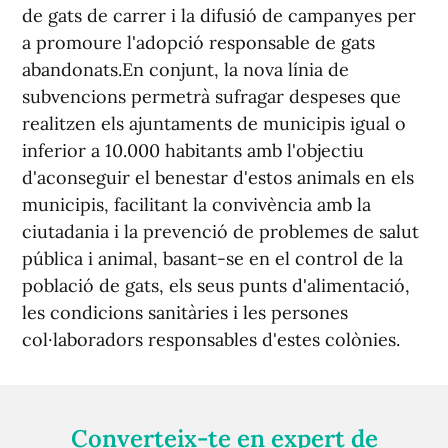
de gats de carrer i la difusió de campanyes per
a promoure l'adopció responsable de gats
abandonats.En conjunt, la nova línia de
subvencions permetrà sufragar despeses que
realitzen els ajuntaments de municipis igual o
inferior a 10.000 habitants amb l'objectiu
d'aconseguir el benestar d'estos animals en els
municipis, facilitant la convivència amb la
ciutadania i la prevenció de problemes de salut
pública i animal, basant-se en el control de la
població de gats, els seus punts d'alimentació,
les condicions sanitàries i les persones
col·laboradors responsables d'estes colònies.
Converteix-te en expert de