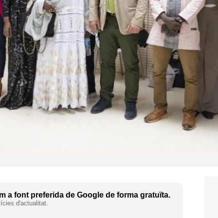
 a font preferida de Google de forma gratuïta.
cies d'actualitat.