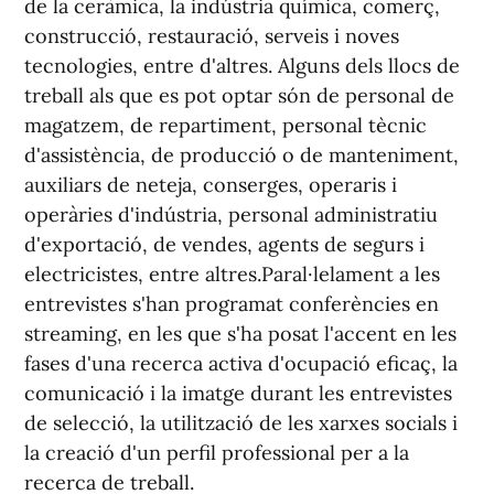
de la ceràmica, la indústria química, comerç,
construcció, restauració, serveis i noves
tecnologies, entre d'altres. Alguns dels llocs de
treball als que es pot optar són de personal de
magatzem, de repartiment, personal tècnic
d'assistència, de producció o de manteniment,
auxiliars de neteja, conserges, operaris i
operàries d'indústria, personal administratiu
d'exportació, de vendes, agents de segurs i
electricistes, entre altres.Paral·lelament a les
entrevistes s'han programat conferències en
streaming, en les que s'ha posat l'accent en les
fases d'una recerca activa d'ocupació eficaç, la
comunicació i la imatge durant les entrevistes
de selecció, la utilització de les xarxes socials i
la creació d'un perfil professional per a la
recerca de treball.