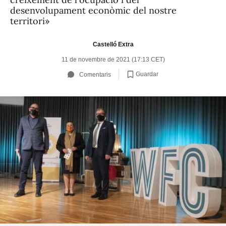
desenvolupament econòmic del nostre
territori»
Castelló Extra
11 de novembre de 2021 (17:13 CET)
Guardar
Comentaris