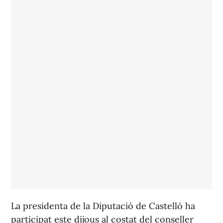
La presidenta de la Diputació de Castelló ha
participat este dijous al costat del conseller