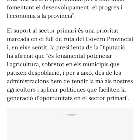
fomentant el desenvolupament, el progrés i
l'economia a la província”.
El suport al sector primari és una prioritat
marcada en el full de ruta del Govern Provincial
i, en eixe sentit, la presidenta de la Diputació
ha afirmat que “és fonamental potenciar
l'agricultura, sobretot en els municipis que
patixen despoblació, i per a això, des de les
administracions hem de tendir la mà als nostres
agricultors i aplicar polítiques que faciliten la
generació d'oportunitats en el sector primari”.