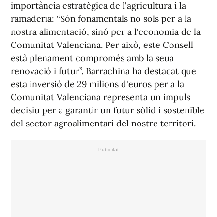
importància estratègica de l'agricultura i la
ramaderia: “Són fonamentals no sols per a la
nostra alimentació, sinó per a l'economia de la
Comunitat Valenciana. Per això, este Consell
està plenament compromés amb la seua
renovació i futur”. Barrachina ha destacat que
esta inversió de 29 milions d'euros per a la
Comunitat Valenciana representa un impuls
decisiu per a garantir un futur sòlid i sostenible
del sector agroalimentari del nostre territori.