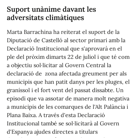
Suport unànime davant les
adversitats climàtiques
Marta Barrachina ha reiterat el suport de la
Diputació de Castelló al sector primari amb la
Declaració Institucional que s'aprovarà en el
ple del pròxim dimarts 22 de juliol i que té com
a objectiu sol·licitar al Govern Central la
declaració de zona afectada greument per als
municipis que han patit danys per les pluges, el
graníssol i el fort vent del passat dissabte. Un
episodi que va assotar de manera molt negativa
a municipis de les comarques de l'Alt Palància i
Plana Baixa. A través d'esta Declaració
Institucional també se sol·licitarà al Govern
d'Espanya ajudes directes a titulars