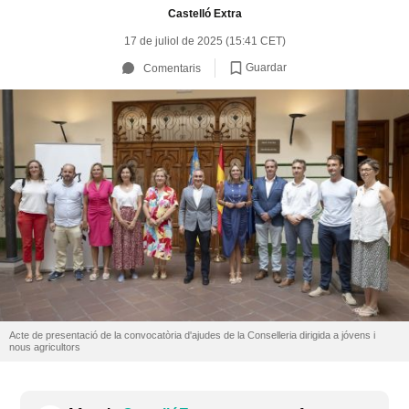
Castelló Extra
17 de juliol de 2025 (15:41 CET)
Guardar
Comentaris
Acte de presentació de la convocatòria d'ajudes de la Conselleria dirigida a jóvens i
nous agricultors