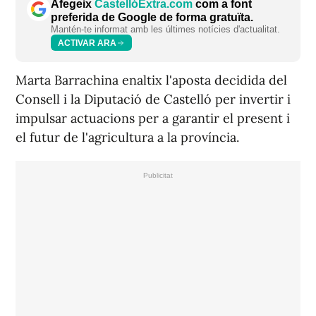
Afegeix
CastellóExtra.com
com a font
preferida de Google de forma gratuïta.
Mantén-te informat amb les últimes notícies d'actualitat.
ACTIVAR ARA
Marta Barrachina enaltix l'aposta decidida del
Consell i la Diputació de Castelló per invertir i
impulsar actuacions per a garantir el present i
el futur de l'agricultura a la província.