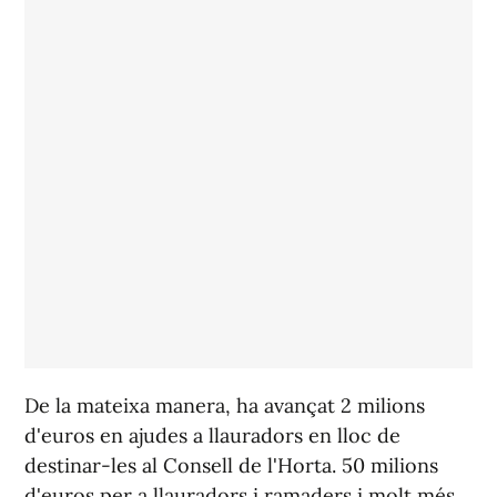
De la mateixa manera, ha avançat 2 milions
d'euros en ajudes a llauradors en lloc de
destinar-les al Consell de l'Horta. 50 milions
d'euros per a llauradors i ramaders i molt més