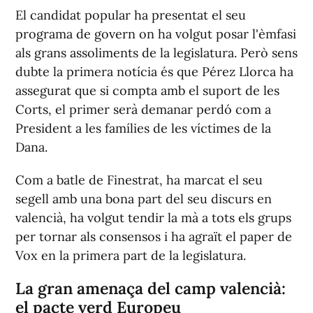
El candidat popular ha presentat el seu
programa de govern on ha volgut posar l'èmfasi
als grans assoliments de la legislatura. Però sens
dubte la primera notícia és que Pérez Llorca ha
assegurat que si compta amb el suport de les
Corts, el primer serà demanar perdó com a
President a les famílies de les víctimes de la
Dana.
Com a batle de Finestrat, ha marcat el seu
segell amb una bona part del seu discurs en
valencià, ha volgut tendir la mà a tots els grups
per tornar als consensos i ha agraït el paper de
Vox en la primera part de la legislatura.
La gran amenaça del camp valencià:
el pacte verd Europeu