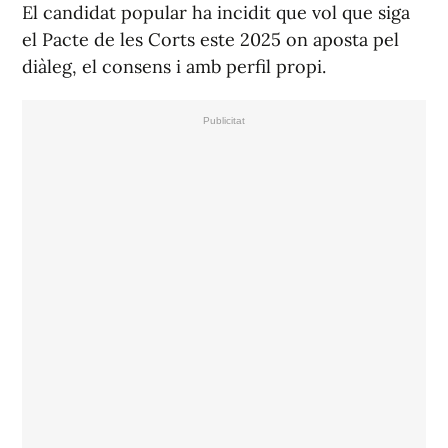
El candidat popular ha incidit que vol que siga
el Pacte de les Corts este 2025 on aposta pel
diàleg, el consens i amb perfil propi.