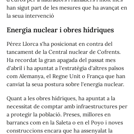
han sigut part de les mesures que ha avançat en
la seua intervenció
Energia nuclear i obres hídriques
Pérez Llorca s'ha posicionat en contra del
tancament de la Central nuclear de Cofrents.
Ha recordat la gran apagada del passat mes
d'abril i ha apuntat a l'estratègia d'altres països
com Alemanya, el Regne Unit o França que han
canviat la seua postura sobre l'energia nuclear.
Quant a les obres hídriques, ha apuntat a la
necessitat de comptar amb infraestructures per
a protegir la població. Preses, millores en
barrancs com en la Saleta o en el Poyo i noves
construccions encara que ha assenyalat la