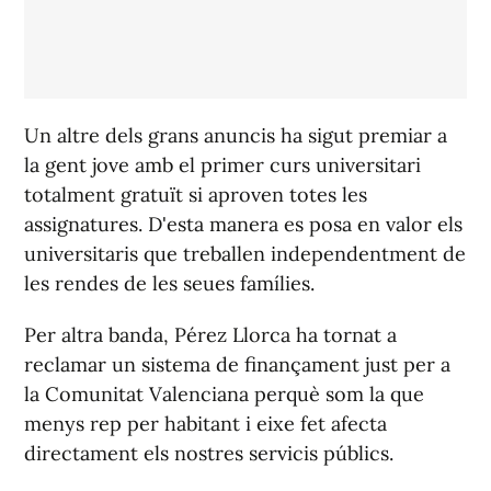
Un altre dels grans anuncis ha sigut premiar a
la gent jove amb el primer curs universitari
totalment gratuït si aproven totes les
assignatures. D'esta manera es posa en valor els
universitaris que treballen independentment de
les rendes de les seues famílies.
Per altra banda, Pérez Llorca ha tornat a
reclamar un sistema de finançament just per a
la Comunitat Valenciana perquè som la que
menys rep per habitant i eixe fet afecta
directament els nostres servicis públics.