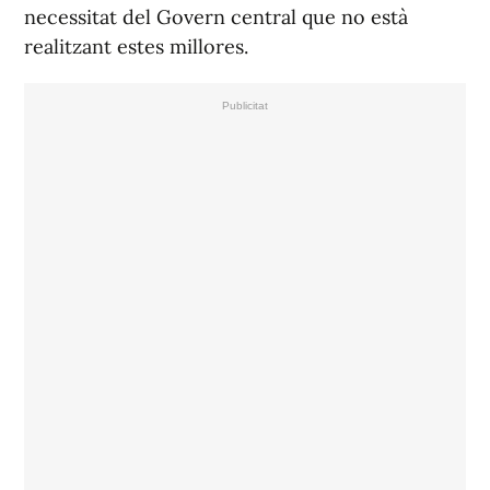
necessitat del Govern central que no està
realitzant estes millores.