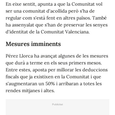
En eixe sentit, apunta a que la Comunitat vol
ser una comunitat d'acollida però s'ha de
regular com s'està fent en altres països. També
ha assenyalat que s'han de preservar les senyes
d'identitat de la Comunitat Valenciana.
Mesures imminents
Pérez Llorca ha avançat algunes de les mesures
que durà a terme en els seus primers mesos.
Entre estes, aposta per millorar les deduccions
fiscals que ja existixen en la Comunitat i que
s'augmentaran un 50% i arribaran a totes les
rendes mitjanes i altes.