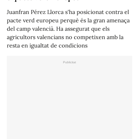
Juanfran Pérez Llorca s'ha posicionat contra el
pacte verd europeu perquè és la gran amenaça
del camp valencià. Ha assegurat que els
agricultors valencians no competixen amb la
resta en igualtat de condicions