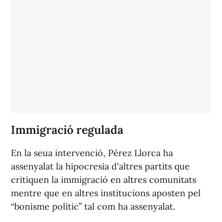
Immigració regulada
En la seua intervenció, Pérez Llorca ha
assenyalat la hipocresia d'altres partits que
critiquen la immigració en altres comunitats
mentre que en altres institucions aposten pel
“bonisme polític” tal com ha assenyalat.