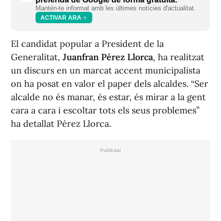
Mantén-te informat amb les últimes notícies d'actualitat.
ACTIVAR ARA
El candidat popular a President de la
Generalitat,
Juanfran Pérez Llorca
, ha realitzat
un discurs en un marcat accent municipalista
on ha posat en valor el paper dels alcaldes. “Ser
alcalde no és manar, és estar, és mirar a la gent
cara a cara i escoltar tots els seus problemes”
ha detallat Pérez Llorca.