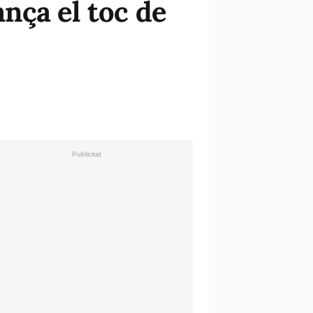
ança el toc de