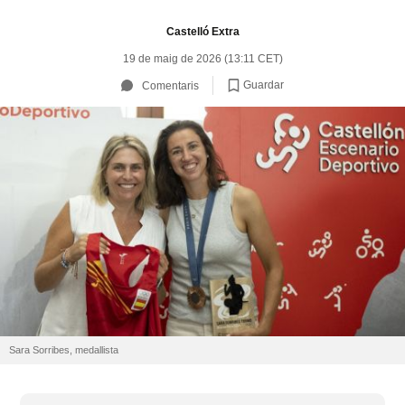
Castelló Extra
19 de maig de 2026 (13:11 CET)
Guardar
Comentaris
Sara Sorribes, medallista