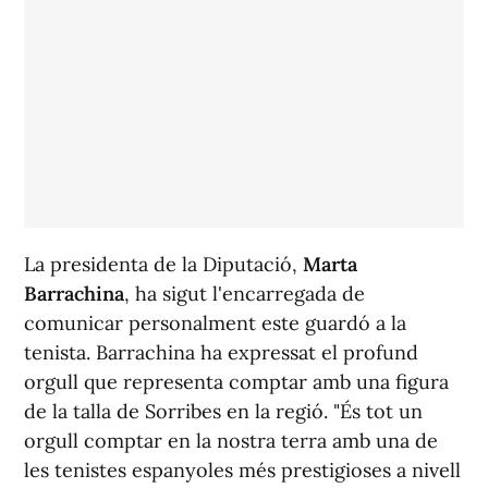
La presidenta de la Diputació,
Marta
Barrachina
, ha sigut l'encarregada de
comunicar personalment este guardó a la
tenista. Barrachina ha expressat el profund
orgull que representa comptar amb una figura
de la talla de Sorribes en la regió. "És tot un
orgull comptar en la nostra terra amb una de
les tenistes espanyoles més prestigioses a nivell