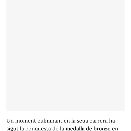
Un moment culminant en la seua carrera ha
sigut la conquesta de la
medalla de bronze
en