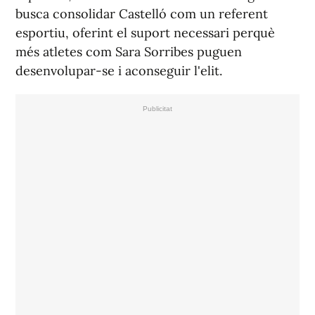
busca consolidar Castelló com un referent
esportiu, oferint el suport necessari perquè
més atletes com Sara Sorribes puguen
desenvolupar-se i aconseguir l'elit.