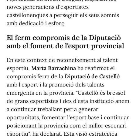
noves generacions d'esportistes
castellonenques a perseguir els seus somnis
amb dedicació i esforç.
El ferm compromís de la Diputació
amb el foment de l'esport provincial
En este context de reconeixement al talent
esportiu,
Marta Barrachina
ha reafirmat el
compromís ferm de la
Diputació de Castelló
amb l'esport i la promoció dels talents
emergents en la província. "Castelló és bressol
de grans esportistes i des d'esta institució anem
a continuar treballant per a generar
oportunitats, fomentar l'esport base i continuar
posicionant la província com el millor escenari
esportiu", ha declarat. Esta visió estratègica