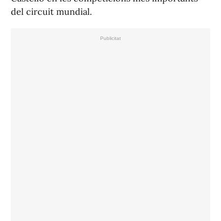
del circuit mundial.