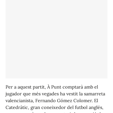
Per a aquest partit, À Punt comptarà amb el
jugador que més vegades ha vestit la samarreta
valencianista, Fernando Gómez Colomer. El
Catedràtic, gran coneixedor del futbol anglés,