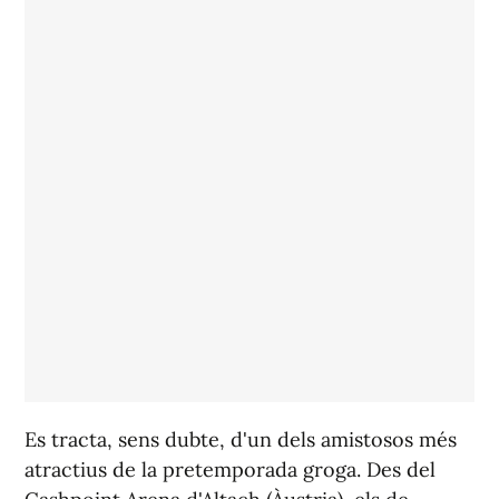
Es tracta, sens dubte, d'un dels amistosos més
atractius de la pretemporada groga. Des del