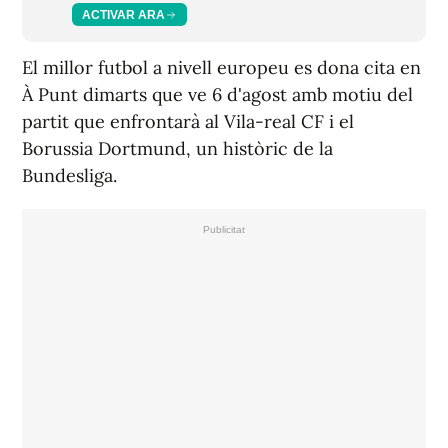
ACTIVAR ARA
El millor futbol a nivell europeu es dona cita en
À Punt dimarts que ve 6 d'agost amb motiu del
partit que enfrontarà al Vila-real CF i el
Borussia Dortmund, un històric de la
Bundesliga.