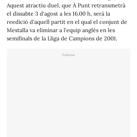
Aquest atractiu duel, que À Punt retransmetrà
el dissabte 3 d'agost a les 16.00 h, serà la
reedició d'aquell partit en el qual el conjunt de
Mestalla va eliminar a l'equip anglés en les
semifinals de la Lliga de Campions de 2001.