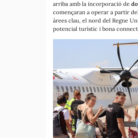
arriba amb la incorporació de
do
començaran a operar a partir de
àrees clau, el nord del Regne Uni
potencial turístic i bona connect