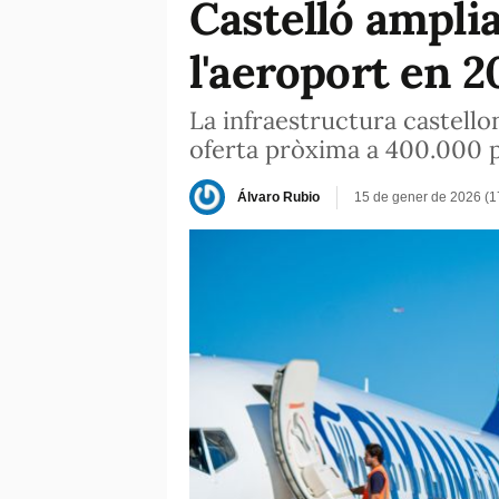
Castelló amplia
l'aeroport en 2
La infraestructura castello
oferta pròxima a 400.000 
Álvaro Rubio
15 de gener de 2026 (1