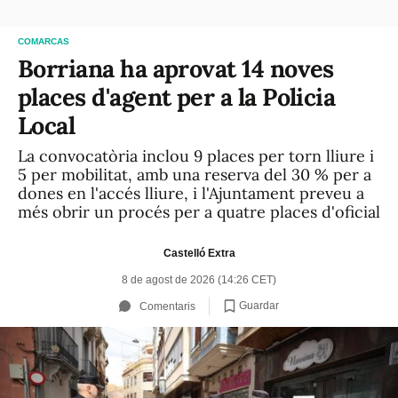
COMARCAS
Borriana ha aprovat 14 noves
places d'agent per a la Policia
Local
La convocatòria inclou 9 places per torn lliure i
5 per mobilitat, amb una reserva del 30 % per a
dones en l'accés lliure, i l'Ajuntament preveu a
més obrir un procés per a quatre places d'oficial
Castelló Extra
8 de agost de 2026 (14:26 CET)
Guardar
Comentaris