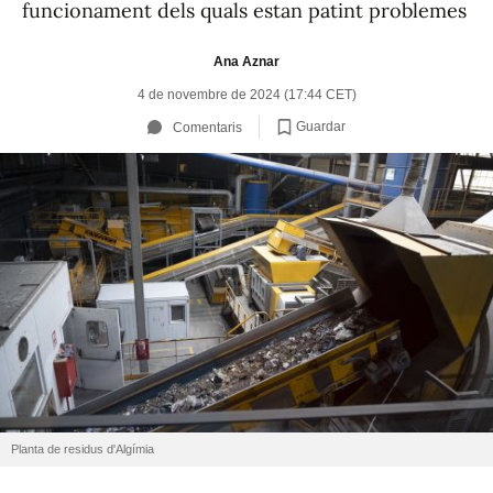
funcionament dels quals estan patint problemes
Ana Aznar
4 de novembre de 2024 (17:44 CET)
Guardar
Comentaris
Planta de residus d'Algímia