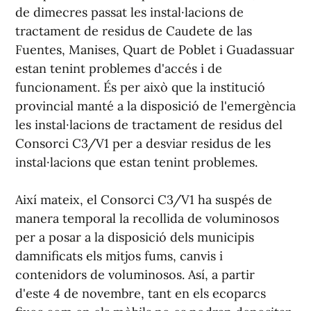
de dimecres passat les instal·lacions de
tractament de residus de Caudete de las
Fuentes, Manises, Quart de Poblet i Guadassuar
estan tenint problemes d'accés i de
funcionament. És per això que la institució
provincial manté a la disposició de l'emergència
les instal·lacions de tractament de residus del
Consorci C3/V1 per a desviar residus de les
instal·lacions que estan tenint problemes.
Així mateix, el Consorci C3/V1 ha suspés de
manera temporal la recollida de voluminosos
per a posar a la disposició dels municipis
damnificats els mitjos fums, canvis i
contenidors de voluminosos. Así, a partir
d'este 4 de novembre, tant en els ecoparcs