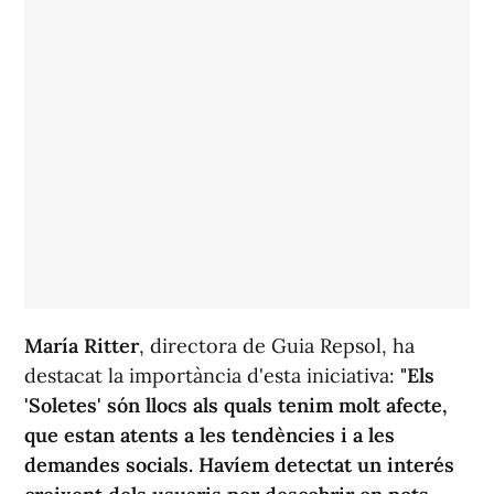
María Ritter
, directora de Guia Repsol, ha
destacat la importància d'esta iniciativa:
"Els
'Soletes' són llocs als quals tenim molt afecte,
que estan atents a les tendències i a les
demandes socials. Havíem detectat un interés