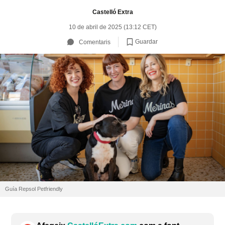
Castelló Extra
10 de abril de 2025 (13:12 CET)
Guardar
Comentaris
Guía Repsol Petfriendly