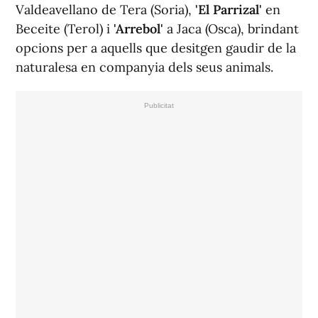
Valdeavellano de Tera (Soria),
'El Parrizal'
en
Beceite (Terol) i
'Arrebol'
a Jaca (Osca), brindant
opcions per a aquells que desitgen gaudir de la
naturalesa en companyia dels seus animals.