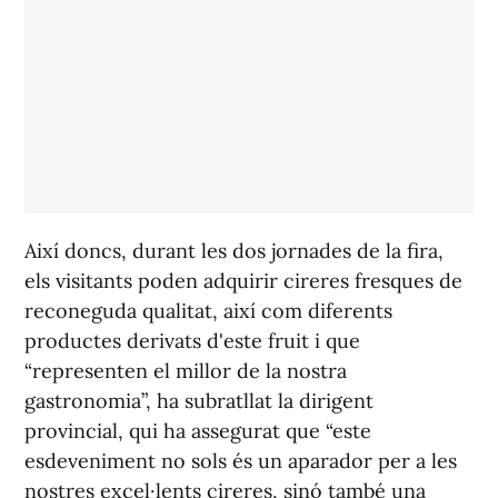
Així doncs, durant les dos jornades de la fira,
els visitants poden adquirir cireres fresques de
reconeguda qualitat, així com diferents
productes derivats d'este fruit i que
“representen el millor de la nostra
gastronomia”, ha subratllat la dirigent
provincial, qui ha assegurat que “este
esdeveniment no sols és un aparador per a les
nostres excel·lents cireres, sinó també una