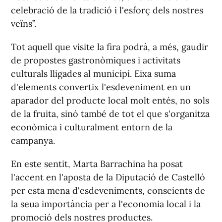
celebració de la tradició i l'esforç dels nostres
veïns”.
Tot aquell que visite la fira podrà, a més, gaudir
de propostes gastronòmiques i activitats
culturals lligades al municipi. Eixa suma
d'elements convertix l'esdeveniment en un
aparador del producte local molt entés, no sols
de la fruita, sinó també de tot el que s'organitza
econòmica i culturalment entorn de la
campanya.
En este sentit, Marta Barrachina ha posat
l'accent en l'aposta de la Diputació de Castelló
per esta mena d'esdeveniments, conscients de
la seua importància per a l'economia local i la
promoció dels nostres productes.