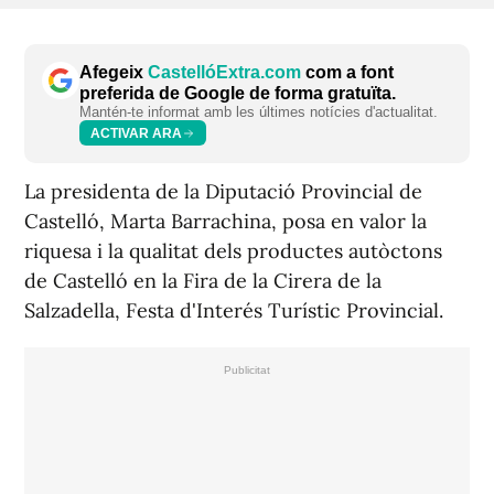
Afegeix
CastellóExtra.com
com a font
preferida de Google de forma gratuïta.
Mantén-te informat amb les últimes notícies d'actualitat.
ACTIVAR ARA
La presidenta de la Diputació Provincial de
Castelló, Marta Barrachina, posa en valor la
riquesa i la qualitat dels productes autòctons
de Castelló en la Fira de la Cirera de la
Salzadella, Festa d'Interés Turístic Provincial.