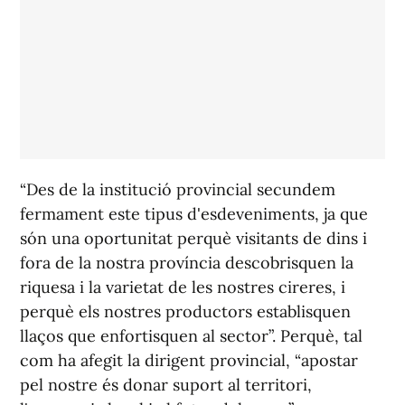
“Des de la institució provincial secundem
fermament este tipus d'esdeveniments, ja que
són una oportunitat perquè visitants de dins i
fora de la nostra província descobrisquen la
riquesa i la varietat de les nostres cireres, i
perquè els nostres productors establisquen
llaços que enfortisquen al sector”. Perquè, tal
com ha afegit la dirigent provincial, “apostar
pel nostre és donar suport al territori,