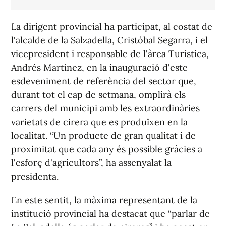
La dirigent provincial ha participat, al costat de
l'alcalde de la Salzadella, Cristóbal Segarra, i el
vicepresident i responsable de l'àrea Turística,
Andrés Martínez, en la inauguració d'este
esdeveniment de referència del sector que,
durant tot el cap de setmana, omplirà els
carrers del municipi amb les extraordinàries
varietats de cirera que es produïxen en la
localitat. “Un producte de gran qualitat i de
proximitat que cada any és possible gràcies a
l'esforç d'agricultors”, ha assenyalat la
presidenta.
En este sentit, la màxima representant de la
institució provincial ha destacat que “parlar de