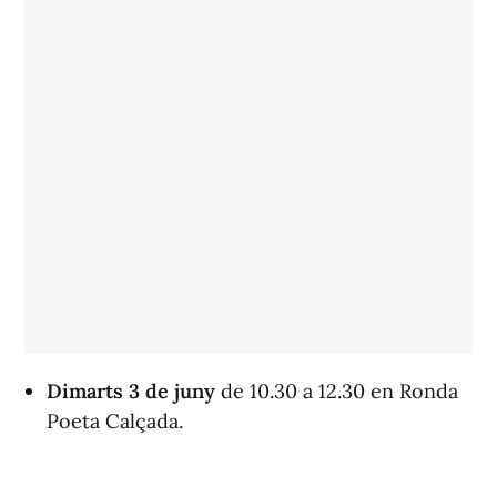
Dimarts 3
de juny
de 10.30 a 12.30 en Ronda
Poeta Calçada.