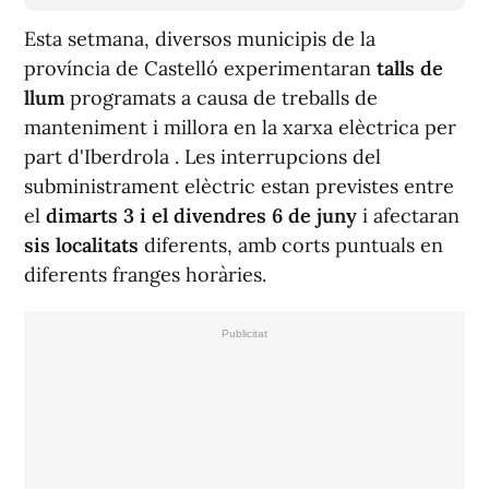
Esta setmana, diversos municipis de la
província de Castelló experimentaran
talls de
llum
programats a causa de treballs de
manteniment i millora en la xarxa elèctrica per
part d'Iberdrola . Les interrupcions del
subministrament elèctric estan previstes entre
el
dimarts 3 i el divendres 6 de juny
i afectaran
sis localitats
diferents, amb corts puntuals en
diferents franges horàries.