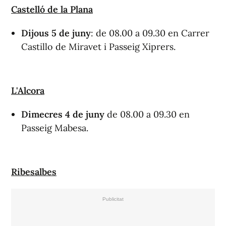
Castelló de la Plana
Dijous 5
de juny
: de 08.00 a 09.30 en Carrer
Castillo de Miravet i Passeig Xiprers.
L'Alcora
Dimecres
4
de juny
de 08.00 a 09.30 en
Passeig Mabesa.
Ribesalbes