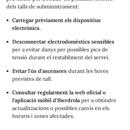
dels talls de subministrament:
Carregar prèviament
els dispositius
electrònics.
Desconnectar electrodomèstics sensibles
per a evitar danys per possibles pics de
tensió durant el restabliment del servei.
Evitar l'ús d'ascensors
durant les hores
previstes de tall.
Consultar regularment la web oficial o
l'aplicació mòbil d'Iberdrola
per a obtindre
actualitzacions o possibles canvis en els
horaris i zones afectades.