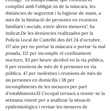
complint amb l'obligat ús de la màscara, les
distàncies de seguretat i la higiene de mans, a
més de la limitació de persones en reunions
familiars i socials, entre altres mesures", ha
indicat.De les denúncies realitzades per la
Policia Local de Castelló des del 24 d'octubre,
117 són per no portar la màscara o portar-la mal
posada, 112 per incomplir el confinament
nocturn, 83 per beure alcohol en la via pública,
6 per reunions de més de 6 persones en via
pública, 47 per molèsties i reunions de més de
sis persones en domicilis i 38 per
incompliments de les mesures per part
d'establiments.El Cecopal tornarà a reunir-se la
setmana vinent per a analitzar la situació
epidemiològica i revisar les mesures de