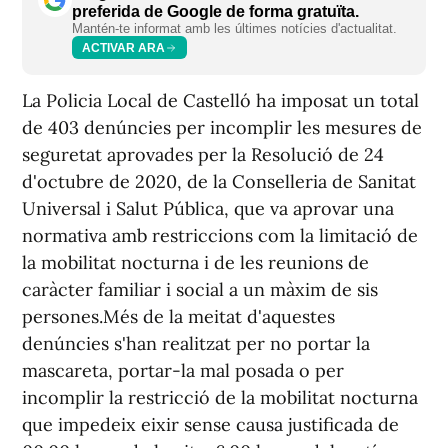
preferida de Google de forma gratuïta.
Mantén-te informat amb les últimes notícies d'actualitat.
ACTIVAR ARA
La Policia Local de Castelló ha imposat un total
de 403 denúncies per incomplir les mesures de
seguretat aprovades per la Resolució de 24
d'octubre de 2020, de la Conselleria de Sanitat
Universal i Salut Pública, que va aprovar una
normativa amb restriccions com la limitació de
la mobilitat nocturna i de les reunions de
caràcter familiar i social a un màxim de sis
persones.Més de la meitat d'aquestes
denúncies s'han realitzat per no portar la
mascareta, portar-la mal posada o per
incomplir la restricció de la mobilitat nocturna
que impedeix eixir sense causa justificada de