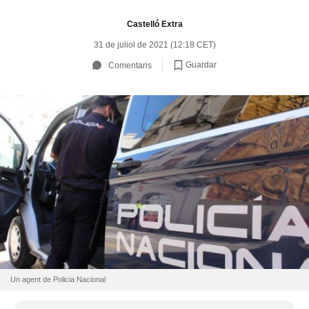
Castelló Extra
31 de juliol de 2021 (12:18 CET)
Guardar
Comentaris
Un agent de Policia Nacional