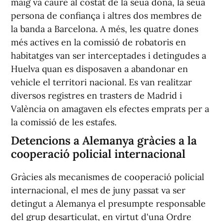
maig va caure al costat de la seua dona, la seua
persona de confiança i altres dos membres de
la banda a Barcelona. A més, les quatre dones
més actives en la comissió de robatoris en
habitatges van ser interceptades i detingudes a
Huelva quan es disposaven a abandonar en
vehicle el territori nacional. Es van realitzar
diversos registres en trasters de Madrid i
València on amagaven els efectes emprats per a
la comissió de les estafes.
Detencions a Alemanya gràcies a la
cooperació policial internacional
Gràcies als mecanismes de cooperació policial
internacional, el mes de juny passat va ser
detingut a Alemanya el presumpte responsable
del grup desarticulat, en virtut d'una Ordre