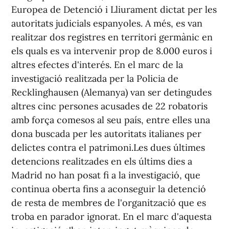
Europea de Detenció i Lliurament dictat per les
autoritats judicials espanyoles. A més, es van
realitzar dos registres en territori germànic en
els quals es va intervenir prop de 8.000 euros i
altres efectes d'interés. En el marc de la
investigació realitzada per la Policia de
Recklinghausen (Alemanya) van ser detingudes
altres cinc persones acusades de 22 robatoris
amb força comesos al seu país, entre elles una
dona buscada per les autoritats italianes per
delictes contra el patrimoni.Les dues últimes
detencions realitzades en els últims dies a
Madrid no han posat fi a la investigació, que
continua oberta fins a aconseguir la detenció
de resta de membres de l'organització que es
troba en parador ignorat. En el marc d'aquesta