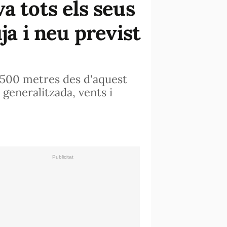
a tots els seus
ja i neu previst
 500 metres des d'aquest
generalitzada, vents i