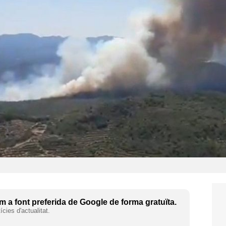
 a font preferida de Google de forma gratuïta.
cies d'actualitat.