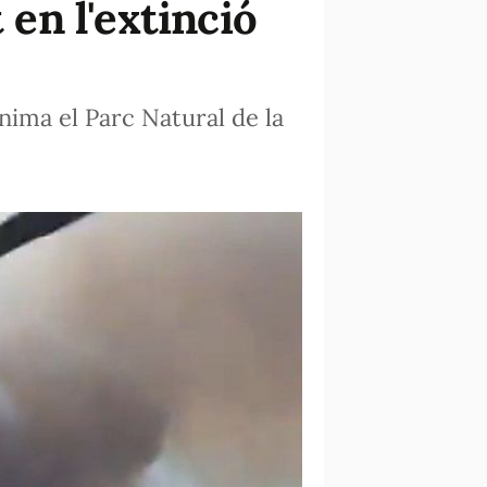
 en l'extinció
ínima el Parc Natural de la