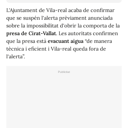
L'Ajuntament de Vila-real acaba de confirmar
que se suspén l'alerta prèviament anunciada
sobre la impossibilitat d'obrir la comporta de la
presa de Cirat-Vallat
. Les autoritats confirmen
que la presa està
evacuant aigua
“de manera
tècnica i eficient i Vila-real queda fora de
l'alerta”.