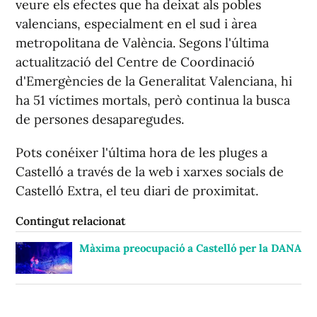
veure els efectes que ha deixat als pobles
valencians, especialment en el sud i àrea
metropolitana de València. Segons l'última
actualització del Centre de Coordinació
d'Emergències de la Generalitat Valenciana, hi
ha 51 víctimes mortals, però continua la busca
de persones desaparegudes.
Pots conéixer l'última hora de les pluges a
Castelló a través de la web i xarxes socials de
Castelló Extra, el teu diari de proximitat.
Contingut relacionat
Màxima preocupació a Castelló per la DANA