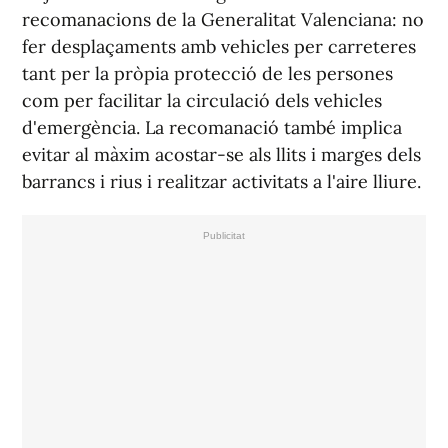
recomanacions de la Generalitat Valenciana: no
fer desplaçaments amb vehicles per carreteres
tant per la pròpia protecció de les persones
com per facilitar la circulació dels vehicles
d'emergència. La recomanació també implica
evitar al màxim acostar-se als llits i marges dels
barrancs i rius i realitzar activitats a l'aire lliure.