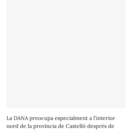
La DANA preocupa especialment a l'interior
nord de la província de Castelló després de