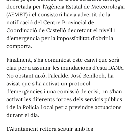
decretada per l'Agència Estatal de Meteorologia
(AEMET) i el consistori havia advertit de la
notificació del Centre Provincial de
Coordinació de Castelló decretant el nivell 1
d'emergència per la impossibilitat d'obrir la
comporta.
Finalment, s'ha comunicat este canvi que serà
clau per a assumir les inundacions d'esta DANA.
No obstant això, l'alcalde, José Benlloch, ha
avisat que s'ha activat un protocol
d'emergències i una comissió de crisi, on s'han
activat les diferents forces dels servicis públics
i de la Policia Local per a previndre actuacions
durant el dia.
L'Ajuntament reitera seguir amb les