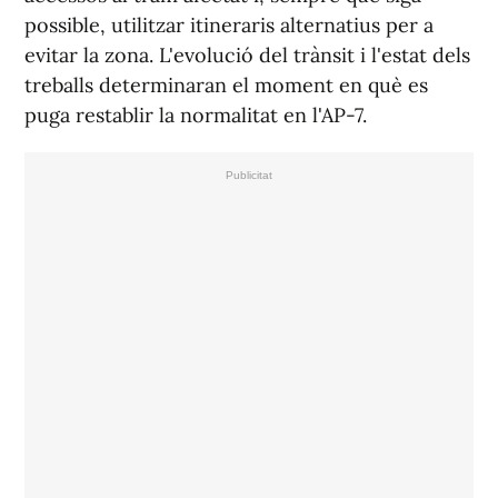
possible, utilitzar itineraris alternatius per a
evitar la zona. L'evolució del trànsit i l'estat dels
treballs determinaran el moment en què es
puga restablir la normalitat en l'AP-7.