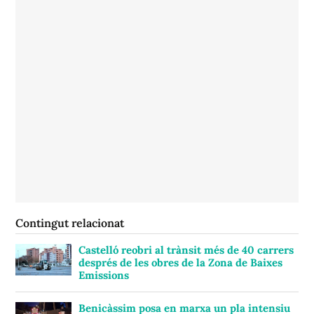
Contingut relacionat
Castelló reobri al trànsit més de 40 carrers
després de les obres de la Zona de Baixes
Emissions
Benicàssim posa en marxa un pla intensiu