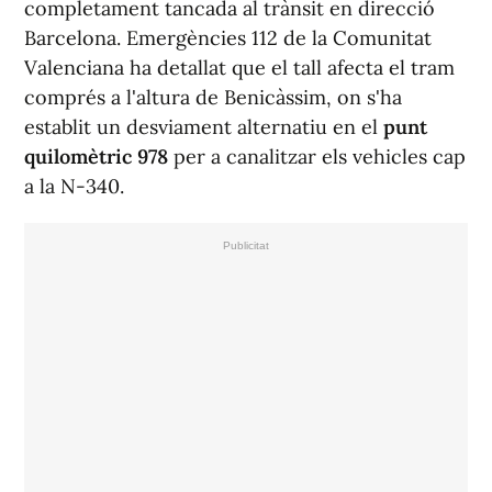
completament tancada al trànsit en direcció
Barcelona. Emergències 112 de la Comunitat
Valenciana ha detallat que el tall afecta el tram
comprés a l'altura de Benicàssim, on s'ha
establit un desviament alternatiu en el
punt
quilomètric 978
per a canalitzar els vehicles cap
a la N-340.