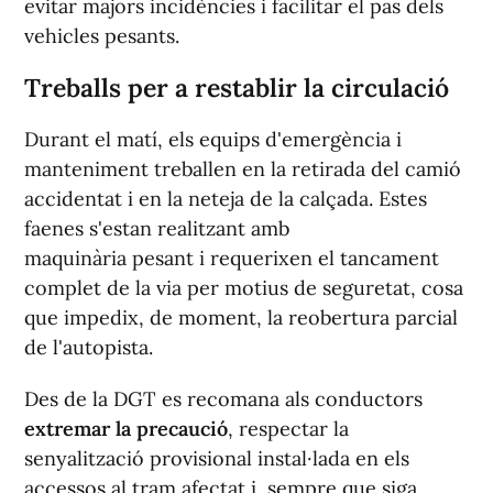
evitar majors incidències i facilitar el pas dels
vehicles pesants.
Treballs per a restablir la circulació
Durant el matí, els equips d'emergència i
manteniment treballen en la retirada del camió
accidentat i en la neteja de la calçada. Estes
faenes s'estan realitzant amb
maquinària pesant i requerixen el tancament
complet de la via per motius de seguretat, cosa
que impedix, de moment, la reobertura parcial
de l'autopista.
Des de la DGT es recomana als conductors
extremar la precaució
, respectar la
senyalització provisional instal·lada en els
accessos al tram afectat i, sempre que siga