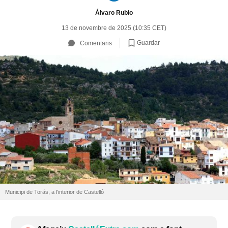
Álvaro Rubio
13 de novembre de 2025 (10:35 CET)
Guardar
Comentaris
Municipi de Torás, a l'interior de Castelló