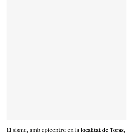
El sisme, amb epicentre en la
localitat de Toràs
,