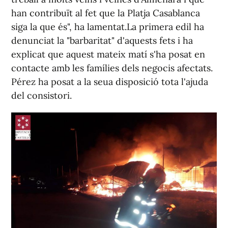
han contribuït al fet que la Platja Casablanca
siga la que és", ha lamentat.La primera edil ha
denunciat la "barbaritat" d'aquests fets i ha
explicat que aquest mateix matí s'ha posat en
contacte amb les famílies dels negocis afectats.
Pérez ha posat a la seua disposició tota l'ajuda
del consistori.