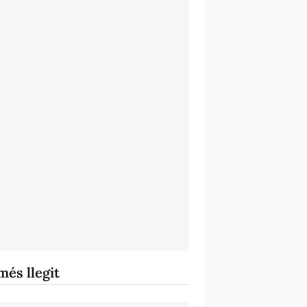
més llegit