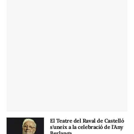
El Teatre del Raval de Castelló
s'uneix a la celebració de l'Any
Berlanga