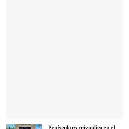
Peníscola es reivindica en el