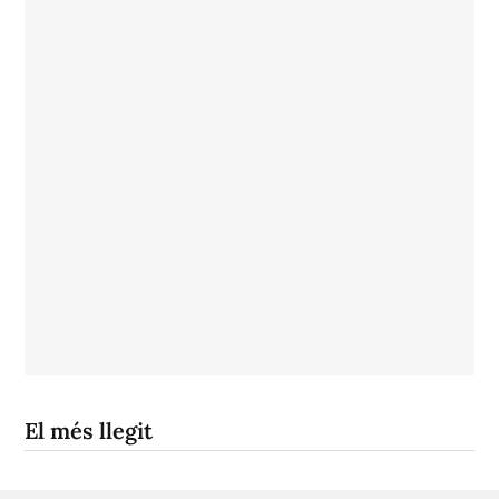
El més llegit