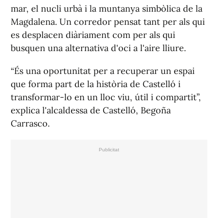
mar, el nucli urbà i la muntanya simbòlica de la
Magdalena. Un corredor pensat tant per als qui
es desplacen diàriament com per als qui
busquen una alternativa d'oci a l'aire lliure.
“És una oportunitat per a recuperar un espai
que forma part de la història de Castelló i
transformar-lo en un lloc viu, útil i compartit”,
explica l'alcaldessa de Castelló, Begoña
Carrasco.