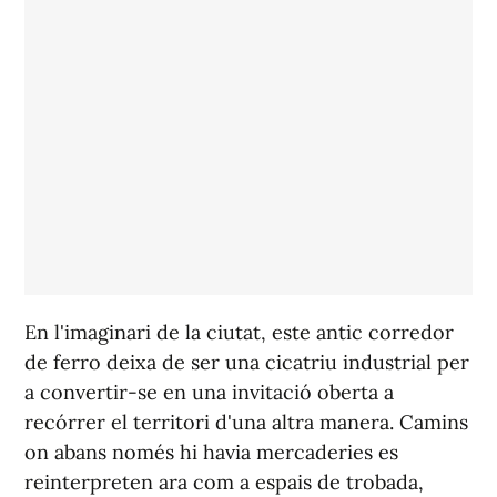
En l'imaginari de la ciutat, este antic corredor
de ferro deixa de ser una cicatriu industrial per
a convertir-se en una invitació oberta a
recórrer el territori d'una altra manera. Camins
on abans només hi havia mercaderies es
reinterpreten ara com a espais de trobada,