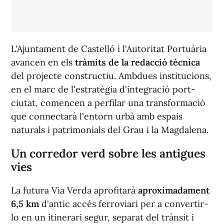
L'Ajuntament de Castelló i l'Autoritat Portuària
avancen en els
tràmits de la redacció tècnica
del projecte constructiu. Ambdues institucions,
en el marc de l'estratègia d'integració port-
ciutat, comencen a perfilar una transformació
que connectarà l'entorn urbà amb espais
naturals i patrimonials del Grau i la Magdalena.
Un corredor verd sobre les antigues
vies
La futura Via Verda aprofitarà
aproximadament
6,5 km
d'antic accés ferroviari per a convertir-
lo en un itinerari segur, separat del trànsit i