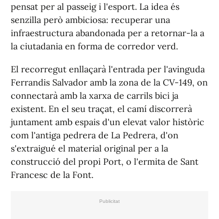
pensat per al passeig i l'esport. La idea és
senzilla però ambiciosa: recuperar una
infraestructura abandonada per a retornar-la a
la ciutadania en forma de corredor verd.
El recorregut enllaçarà l'entrada per l'avinguda
Ferrandis Salvador amb la zona de la CV-149, on
connectarà amb la xarxa de carrils bici ja
existent. En el seu traçat, el camí discorrerà
juntament amb espais d'un elevat valor històric
com l'antiga pedrera de La Pedrera, d'on
s'extraigué el material original per a la
construcció del propi Port, o l'ermita de Sant
Francesc de la Font.