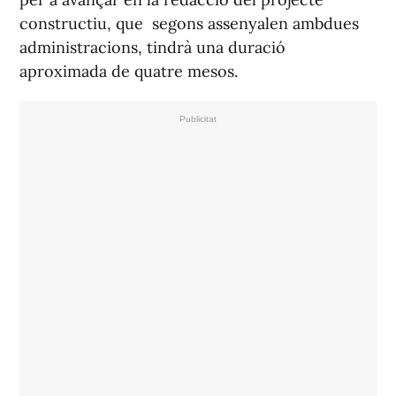
constructiu, que segons assenyalen ambdues
administracions, tindrà una duració
aproximada de quatre mesos.