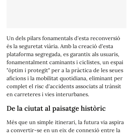
Un dels pilars fonamentals d'esta reconversió
és la seguretat viària. Amb la creació d'esta
plataforma segregada, es garantix als usuaris,
fonamentalment caminants i ciclistes, un espai
"òptim i protegit" per a la pràctica de les seues
aficions i la mobilitat quotidiana, eliminant per
complet el risc d'accidents associats al trànsit
en carreteres i vies interurbanes.
De la ciutat al paisatge històric
Més que un simple itinerari, la futura via aspira
a convertir-se en un eix de connexió entre la