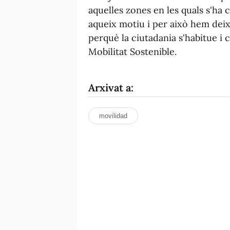
aquelles zones en les quals s'ha 
aqueix motiu i per això hem deixa
perquè la ciutadania s'habitue i 
Mobilitat Sostenible.
Arxivat a:
movilidad